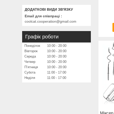
Email для співпраці
coolcat.cooperation@gmail.com
Графік роботи
Понеділок
10:00
20:00
Вівторок
10:00
20:00
Середа
10:00
20:00
Четвер
10:00
20:00
Пʼятниця
10:00
20:00
Субота
11:00
17:00
Неділя
11:00
17:00
Міксер