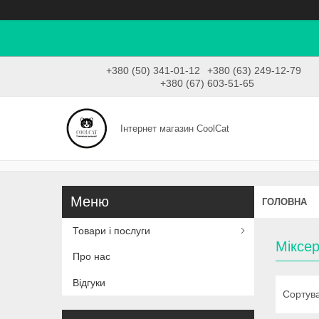
+380 (50) 341-01-12
+380 (63) 249-12-79
+380 (67) 603-51-65
Інтернет магазин CoolCat
ГОЛОВНА
Товари і послуги
Міксе
Про нас
Відгуки