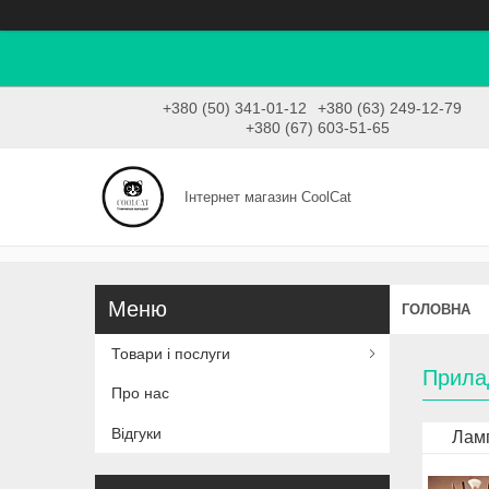
+380 (50) 341-01-12
+380 (63) 249-12-79
+380 (67) 603-51-65
Інтернет магазин CoolCat
ГОЛОВНА
Товари і послуги
Прила
Про нас
Відгуки
Ламп