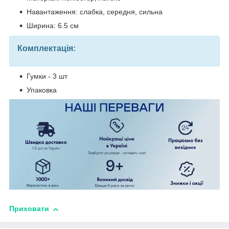
Навантаження: слабка, середня, сильна
Ширина: 6.5 см
Комплектація:
Гумки - 3 шт
Упаковка
Приховати