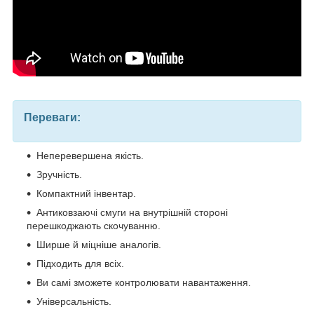
Переваги:
Неперевершена якість.
Зручність.
Компактний інвентар.
Антиковзаючі смуги на внутрішній стороні
перешкоджають скочуванню.
Ширше й міцніше аналогів.
Підходить для всіх.
Ви самі зможете контролювати навантаження.
Універсальність.