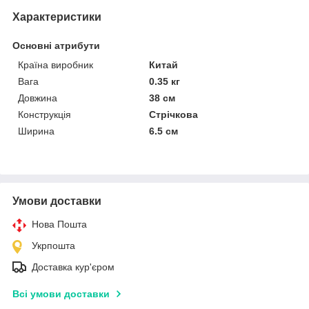
Характеристики
Основні атрибути
Країна виробник
Китай
Вага
0.35 кг
Довжина
38 см
Конструкція
Стрічкова
Ширина
6.5 см
Умови доставки
Нова Пошта
Укрпошта
Доставка кур'єром
Всі умови доставки