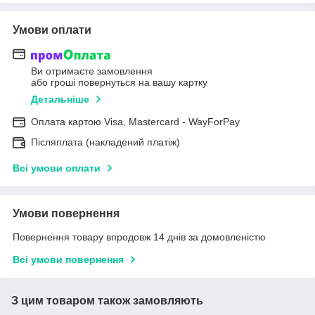
Умови оплати
Ви отримаєте замовлення
або гроші повернуться на вашу картку
Детальніше
Оплата картою Visa, Mastercard - WayForPay
Післяплата (накладений платіж)
Всі умови оплати
Умови повернення
Повернення товару впродовж 14 днів за домовленістю
Всі умови повернення
З цим товаром також замовляють