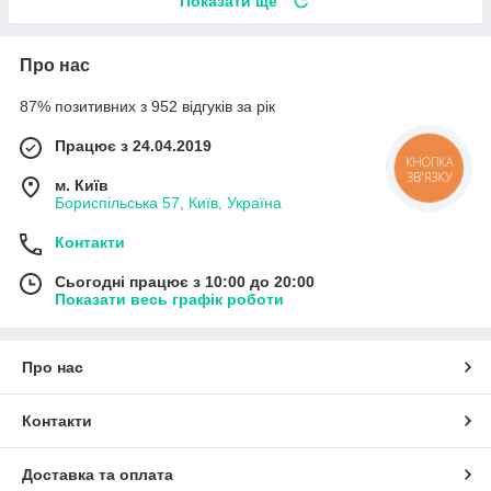
Показати ще
Про нас
87% позитивних з 952 відгуків за рік
Працює з 24.04.2019
КНОПКА
ЗВ'ЯЗКУ
м. Київ
Бориспільська 57, Київ, Україна
Контакти
Сьогодні працює з 10:00 до 20:00
Показати весь графік роботи
Про нас
Контакти
Доставка та оплата