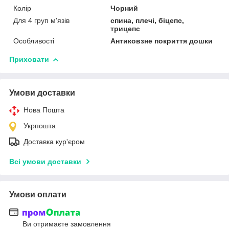
Колір
Чорний
Для 4 груп м'язів
спина, плечі, біцепс,
трицепс
Особливості
Антиковзне покриття дошки
Приховати
Умови доставки
Нова Пошта
Укрпошта
Доставка кур'єром
Всі умови доставки
Умови оплати
Ви отримаєте замовлення