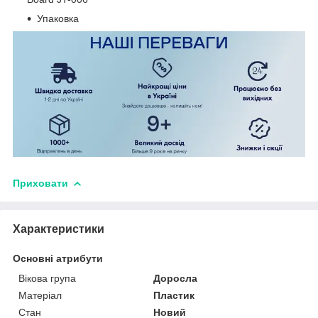
Упаковка
Приховати
Характеристики
Основні атрибути
Вікова група
Доросла
Матеріал
Пластик
Стан
Новий