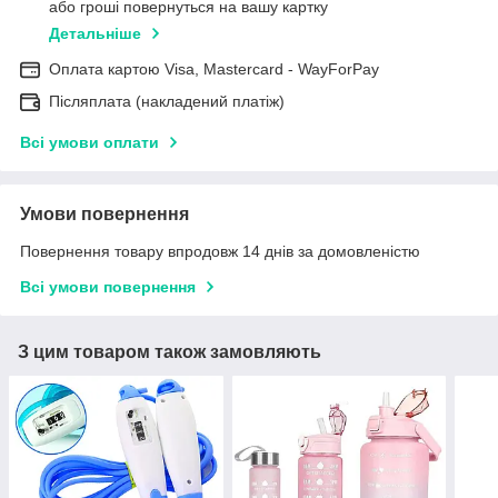
або гроші повернуться на вашу картку
Детальніше
Оплата картою Visa, Mastercard - WayForPay
Післяплата (накладений платіж)
Всі умови оплати
Умови повернення
Повернення товару впродовж 14 днів за домовленістю
Всі умови повернення
З цим товаром також замовляють