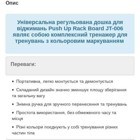
Опис
Універсальна регульована дошка для
віджимань Push Up Rack Board JT-006
являє собою комплексний тренажер для
тренувань з кольоровим маркуванням
Переваги:
Портативна, легко монтується та демонтується
Складаний дизайн значно зменшує площу зберігання
та загальну вагу
Знімна ручка для зручного перенесення та тренувань
Простота використання, без обмеженого часу та
місця
Різні кольори поєднують у собі тренування різних
частин тіла