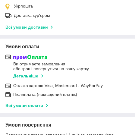
Укрпошта
Доставка кур'єром
Всі умови доставки
Умови оплати
Ви отримаєте замовлення
або гроші повернуться на вашу картку
Детальніше
Оплата картою Visa, Mastercard - WayForPay
Післяплата (накладений платіж)
Всі умови оплати
Умови повернення