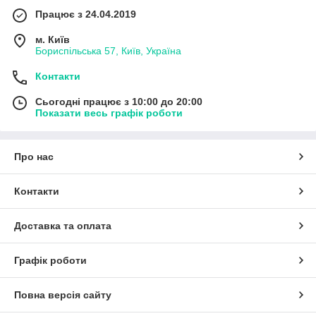
Працює з 24.04.2019
м. Київ
Бориспільська 57, Київ, Україна
Контакти
Сьогодні працює з 10:00 до 20:00
Показати весь графік роботи
Про нас
Контакти
Доставка та оплата
Графік роботи
Повна версія сайту