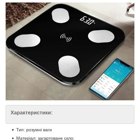
Характеристики:
Тип: розумні ваги
Матеріал: загартоване скло;