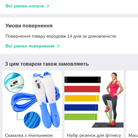
Всі умови оплати
Умови повернення
Повернення товару впродовж 14 днів за домовленістю
Всі умови повернення
З цим товаром також замовляють
Скакалка з лічильником
Набір резинок для фітнесу
Маса