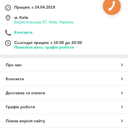
Працює з 24.04.2019
м. Київ
Бориспільська 57, Київ, Україна
Контакти
Сьогодні працює з 10:00 до 20:00
Показати весь графік роботи
Про нас
Контакти
Доставка та оплата
Графік роботи
Повна версія сайту