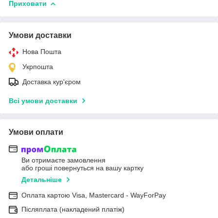
Приховати
Умови доставки
Нова Пошта
Укрпошта
Доставка кур'єром
Всі умови доставки
Умови оплати
Ви отримаєте замовлення
або гроші повернуться на вашу картку
Детальніше
Оплата картою Visa, Mastercard - WayForPay
Післяплата (накладений платіж)