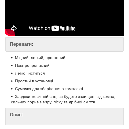
Переваги:
Міцний, легкий, просторий
Повітропроникний
Легко чиститься
Простий в установці
Сумочка для зберігання в комплекті
Завдяки москітній сітці ви будете захищені від комах,
сильних поривів вітру, піску та дрібної сміття
Опис: