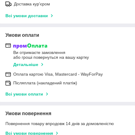
Доставка кур'єром
Всі умови доставки
Умови оплати
Ви отримаєте замовлення
або гроші повернуться на вашу картку
Детальніше
Оплата картою Visa, Mastercard - WayForPay
Післяплата (накладений платіж)
Всі умови оплати
Умови повернення
Повернення товару впродовж 14 днів за домовленістю
Всі умови повернення