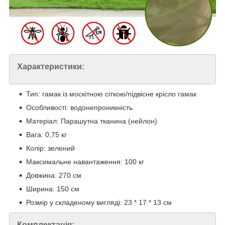
Характеристики:
Тип: гамак із москітною сіткою/підвісне крісло гамак
Особливості: водонепроникність
Матеріал: Парашутна тканина (нейлон)
Вага: 0,75 кг
Колір: зелений
Максимальне навантаження: 100 кг
Довжина: 270 см
Ширина: 150 см
Розмір у складеному вигляді: 23 * 17 * 13 см
Комплектація: