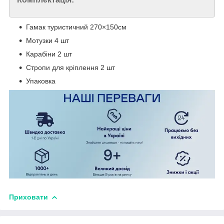
Гамак туристичний 270×150см
Мотузки 4 шт
Карабіни 2 шт
Стропи для кріплення 2 шт
Упаковка
Приховати