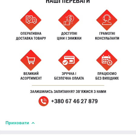
Приховати