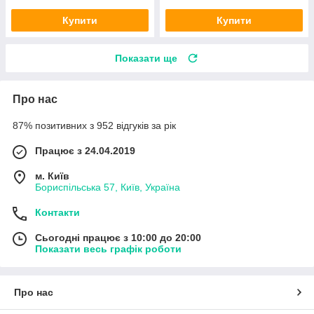
Купити
Купити
Показати ще
Про нас
87% позитивних з 952 відгуків за рік
Працює з 24.04.2019
м. Київ
Бориспільська 57, Київ, Україна
Контакти
Сьогодні працює з 10:00 до 20:00
Показати весь графік роботи
Про нас