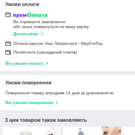
Умови оплати
Ви отримаєте замовлення
або гроші повернуться на вашу картку
Детальніше
Оплата картою Visa, Mastercard - WayForPay
Післяплата (накладений платіж)
Всі умови оплати
Умови повернення
Повернення товару впродовж 14 днів за домовленістю
Всі умови повернення
З цим товаром також замовляють