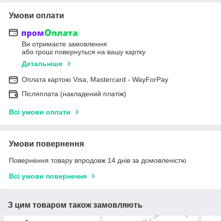
Умови оплати
Ви отримаєте замовлення
або гроші повернуться на вашу картку
Детальніше
Оплата картою Visa, Mastercard - WayForPay
Післяплата (накладений платіж)
Всі умови оплати
Умови повернення
Повернення товару впродовж 14 днів за домовленістю
Всі умови повернення
З цим товаром також замовляють