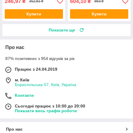
246,97
604,10
₴
₴
352,81 ₴
863 ₴
Купити
Купити
Показати ще
Про нас
87% позитивних з 954 відгуків за рік
Працює з 24.04.2019
м. Київ
Бориспільська 57, Київ, Україна
Контакти
Сьогодні працює з 10:00 до 20:00
Показати весь графік роботи
Про нас