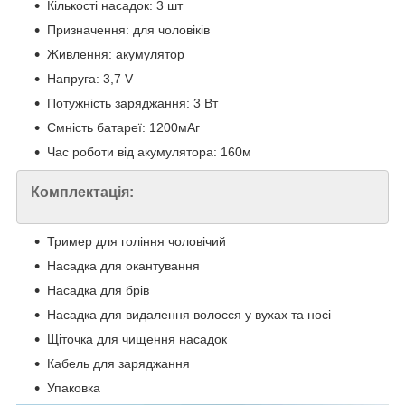
Кількості насадок: 3 шт
Призначення: для чоловіків
Живлення: акумулятор
Напруга: 3,7 V
Потужність заряджання: 3 Вт
Ємність батареї: 1200мАг
Час роботи від акумулятора: 160м
Комплектація:
Тример для гоління чоловічий
Насадка для окантування
Насадка для брів
Насадка для видалення волосся у вухах та носі
Щіточка для чищення насадок
Кабель для заряджання
Упаковка