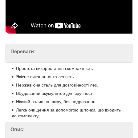
Переваги:
Простота використання і компактність.
Якісне виконання та легкість.
Нержавіюча сталь для довговічності лез.
Вбудований акумулятор для зручності.
Ніжний вплив на шкіру, без подразнень.
Легке очищення за допомогою щіточки, що входить
до комплекту.
Опис: