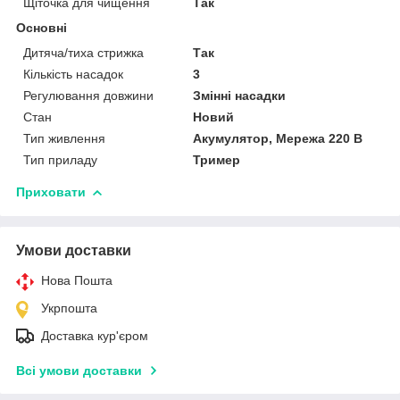
Щіточка для чищення
Так
Основні
Дитяча/тиха стрижка
Так
Кількість насадок
3
Регулювання довжини
Змінні насадки
Стан
Новий
Тип живлення
Акумулятор, Мережа 220 В
Тип приладу
Тример
Приховати
Умови доставки
Нова Пошта
Укрпошта
Доставка кур'єром
Всі умови доставки