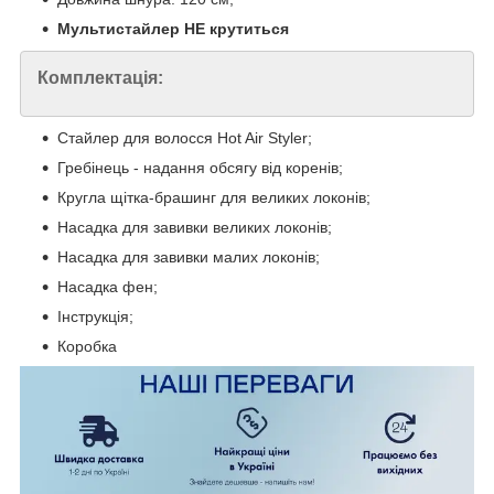
Мультистайлер НЕ крутиться
Комплектація:
Стайлер для волосся Hot Air Styler;
Гребінець - надання обсягу від коренів;
Кругла щітка-брашинг для великих локонів;
Насадка для завивки великих локонів;
Насадка для завивки малих локонів;
Насадка фен;
Інструкція;
Коробка