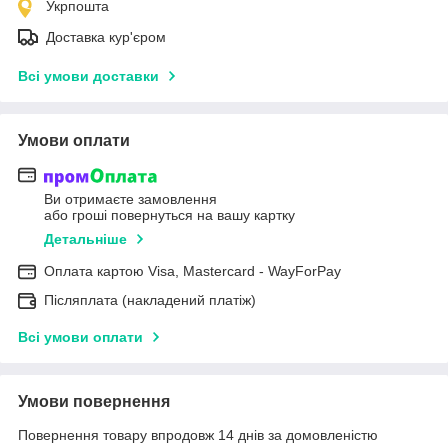
Укрпошта
Доставка кур'єром
Всі умови доставки
Умови оплати
Ви отримаєте замовлення
або гроші повернуться на вашу картку
Детальніше
Оплата картою Visa, Mastercard - WayForPay
Післяплата (накладений платіж)
Всі умови оплати
Умови повернення
Повернення товару впродовж 14 днів за домовленістю