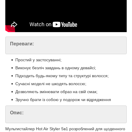
Переваги:
Простий у застосуванні;
Виконує безліч завдань в одному девайсі;
Підходить будь-якому типу та структурі волосся;
Сучасні моделі не шкодять волоссю;
Дозволяють змінювати образ на свій смак;
Зручно брати із собою у подорож чи відрядження
Опис:
Мультистайлер Hot Air Styler 5в1 розроблений для щоденного