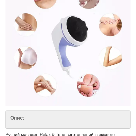
Опис:
Ручний масажер Relax & Tone виготовлений із якісного