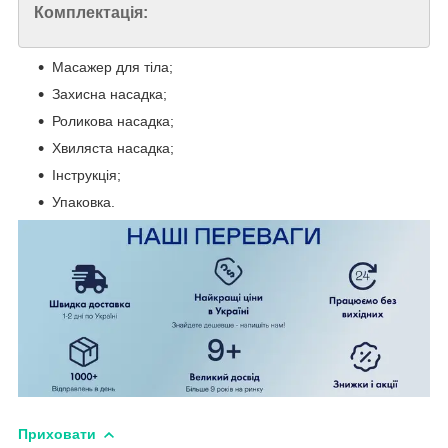
Комплектація:
Масажер для тіла;
Захисна насадка;
Роликова насадка;
Хвиляста насадка;
Інструкція;
Упаковка.
Приховати