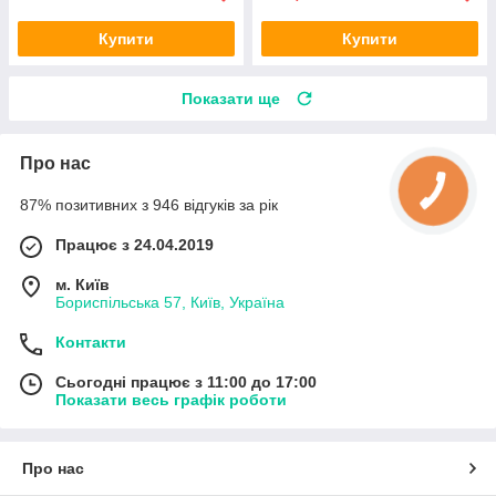
Купити
Купити
Показати ще
Про нас
87% позитивних з 946 відгуків за рік
Працює з 24.04.2019
м. Київ
Бориспільська 57, Київ, Україна
Контакти
Сьогодні працює з 11:00 до 17:00
Показати весь графік роботи
Про нас