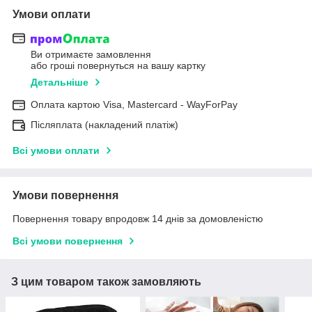
Умови оплати
Ви отримаєте замовлення
або гроші повернуться на вашу картку
Детальніше
Оплата картою Visa, Mastercard - WayForPay
Післяплата (накладений платіж)
Всі умови оплати
Умови повернення
Повернення товару впродовж 14 днів за домовленістю
Всі умови повернення
З цим товаром також замовляють