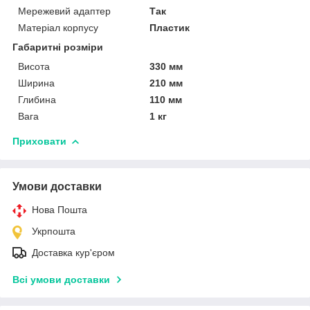
Мережевий адаптер
Так
Матеріал корпусу
Пластик
Габаритні розміри
Висота
330 мм
Ширина
210 мм
Глибина
110 мм
Вага
1 кг
Приховати
Умови доставки
Нова Пошта
Укрпошта
Доставка кур'єром
Всі умови доставки