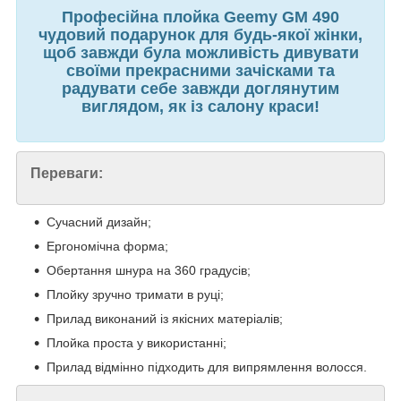
Професійна плойка Geemy GM 490
чудовий подарунок для будь-якої жінки,
щоб завжди була можливість дивувати
своїми прекрасними зачісками та
радувати себе завжди доглянутим
виглядом, як із салону краси!
Переваги:
Сучасний дизайн;
Ергономічна форма;
Обертання шнура на 360 градусів;
Плойку зручно тримати в руці;
Прилад виконаний із якісних матеріалів;
Плойка проста у використанні;
Прилад відмінно підходить для випрямлення волосся.