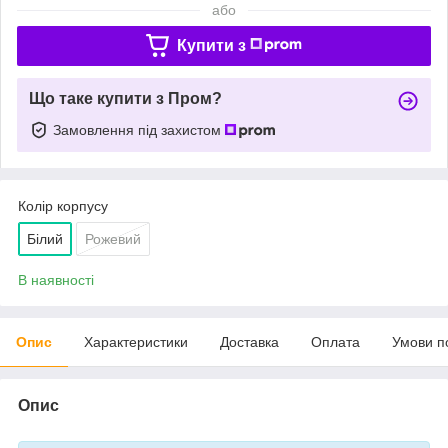
або
Купити з
Що таке купити з Пром?
Замовлення під захистом
Колір корпусу
Білий
Рожевий
В наявності
Опис
Характеристики
Доставка
Оплата
Умови п
Опис