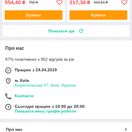
554,40
217,36
₴
₴
792 ₴
310,51 ₴
Купити
Купити
Показати ще
Про нас
87% позитивних з 952 відгуків за рік
Працює з 24.04.2019
м. Київ
Бориспільська 57, Київ, Україна
Контакти
Сьогодні працює з 10:00 до 20:00
Показати весь графік роботи
Про нас