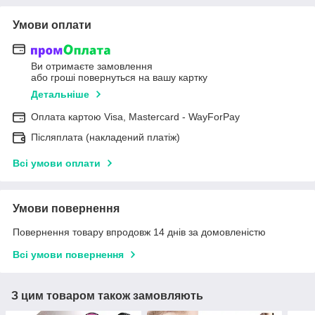
Умови оплати
Ви отримаєте замовлення
або гроші повернуться на вашу картку
Детальніше
Оплата картою Visa, Mastercard - WayForPay
Післяплата (накладений платіж)
Всі умови оплати
Умови повернення
Повернення товару впродовж 14 днів за домовленістю
Всі умови повернення
З цим товаром також замовляють