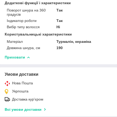
Додаткові функції і характеристики
Поворот шнура на 360
Так
градусів
Індикатор роботи
Так
Вибір типу волосся
Ні
Користувальницькі характеристики
Матеріал
Турмалін, кераміка
Довжина шнура, см
190
Приховати
Умови доставки
Нова Пошта
Укрпошта
Доставка кур'єром
Всі умови доставки