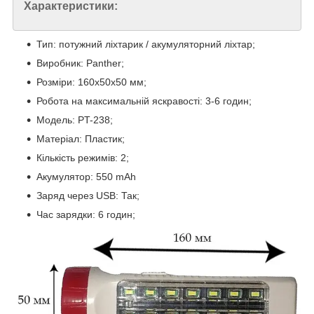
Характеристики:
Тип: потужний ліхтарик / акумуляторний ліхтар;
Виробник: Panther;
Розміри: 160х50х50 мм;
Робота на максимальній яскравості: 3-6 годин;
Модель: PT-238;
Матеріал: Пластик;
Кількість режимів: 2;
Акумулятор: 550 mAh
Заряд через USB: Так;
Час зарядки: 6 годин;