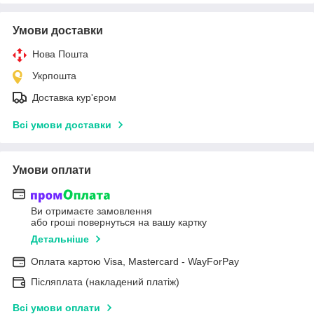
Умови доставки
Нова Пошта
Укрпошта
Доставка кур'єром
Всі умови доставки
Умови оплати
Ви отримаєте замовлення
або гроші повернуться на вашу картку
Детальніше
Оплата картою Visa, Mastercard - WayForPay
Післяплата (накладений платіж)
Всі умови оплати