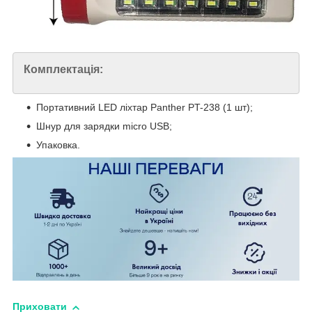
Комплектація:
Портативний LED ліхтар Panther PT-238 (1 шт);
Шнур для зарядки micro USB;
Упаковка.
Приховати