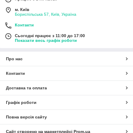
м. Київ
Бориспільська 57, Київ, Україна
Контакти
Сьогодні працює з 11:00 до 17:00
Показати весь графік роботи
Про нас
Контакти
Доставка та оплата
Графік роботи
Повна версія сайту
Сайт створено на маркетплейсі
Prom.ua