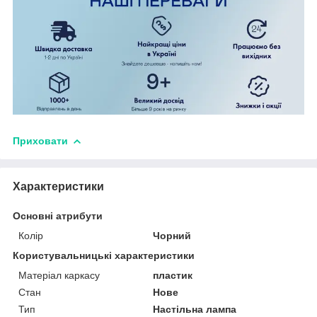
Приховати
Характеристики
Основні атрибути
Колір
Чорний
Користувальницькі характеристики
Матеріал каркасу
пластик
Стан
Нове
Тип
Настільна лампа