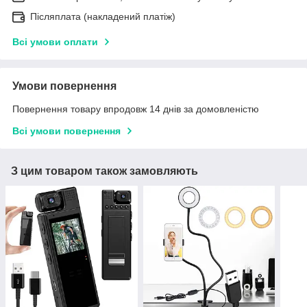
Післяплата (накладений платіж)
Всі умови оплати
Умови повернення
Повернення товару впродовж 14 днів за домовленістю
Всі умови повернення
З цим товаром також замовляють