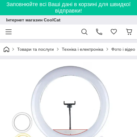
Заповнюйте всі Ваші дані в корзині для швидкої
відправки!
Інтернет магазин CoolCat
Товари та послуги
Техніка і електроніка
Фото і відео