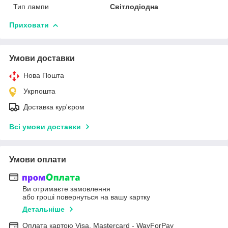
Тип лампи
Світлодіодна
Приховати
Умови доставки
Нова Пошта
Укрпошта
Доставка кур'єром
Всі умови доставки
Умови оплати
Ви отримаєте замовлення
або гроші повернуться на вашу картку
Детальніше
Оплата картою Visa, Mastercard - WayForPay