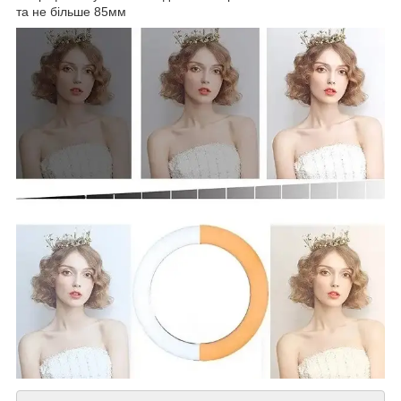
та не більше 85мм