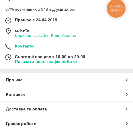
87% позитивних з 949 відгуків за рік
КНОПКА
ЗВ'ЯЗКУ
Працює з 24.04.2019
м. Київ
Бориспільська 57, Київ, Україна
Контакти
Сьогодні працює з 10:00 до 20:00
Показати весь графік роботи
Про нас
Контакти
Доставка та оплата
Графік роботи