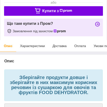
або
Купити з
Що таке купити з Пром?
Замовлення під захистом
Опис
Характеристики
Доставка
Оплата
Умови п
Опис
Зберігайте продукти довше і
зберігайте в них максимум корисних
речовин із сушаркою для овочів та
фруктів FOOD DEHYDRATOR.