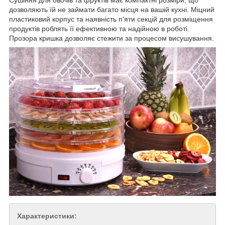
дозволяють їй не займати багато місця на вашій кухні. Міцний
пластиковий корпус та наявність п'яти секцій для розміщення
продуктів роблять її ефективною та надійною в роботі.
Прозора кришка дозволяє стежити за процесом висушування.
Характеристики: