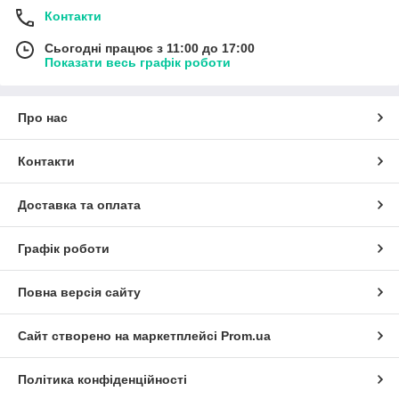
Контакти
Сьогодні працює з 11:00 до 17:00
Показати весь графік роботи
Про нас
Контакти
Доставка та оплата
Графік роботи
Повна версія сайту
Сайт створено на маркетплейсі
Prom.ua
Політика конфіденційності