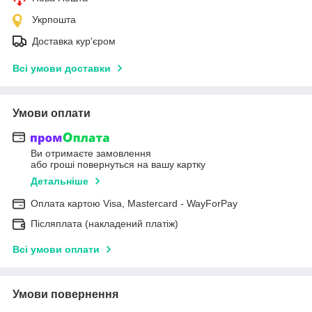
Укрпошта
Доставка кур'єром
Всі умови доставки
Умови оплати
Ви отримаєте замовлення
або гроші повернуться на вашу картку
Детальніше
Оплата картою Visa, Mastercard - WayForPay
Післяплата (накладений платіж)
Всі умови оплати
Умови повернення