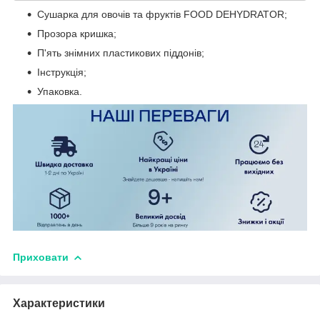
Сушарка для овочів та фруктів FOOD DEHYDRATOR;
Прозора кришка;
П'ять знімних пластикових піддонів;
Інструкція;
Упаковка.
Приховати
Характеристики