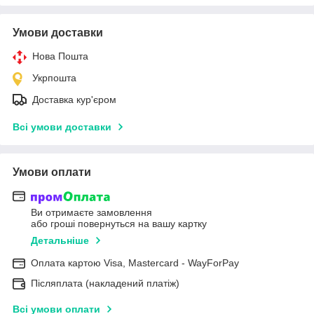
Умови доставки
Нова Пошта
Укрпошта
Доставка кур'єром
Всі умови доставки
Умови оплати
Ви отримаєте замовлення
або гроші повернуться на вашу картку
Детальніше
Оплата картою Visa, Mastercard - WayForPay
Післяплата (накладений платіж)
Всі умови оплати