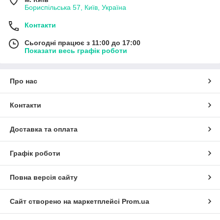
Бориспільська 57, Київ, Україна
Контакти
Сьогодні працює з 11:00 до 17:00
Показати весь графік роботи
Про нас
Контакти
Доставка та оплата
Графік роботи
Повна версія сайту
Сайт створено на маркетплейсі
Prom.ua