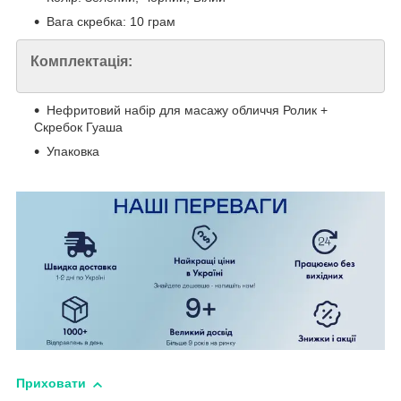
Вага скребка: 10 грам
Комплектація:
Нефритовий набір для масажу обличчя Ролик +
Скребок Гуаша
Упаковка
Приховати