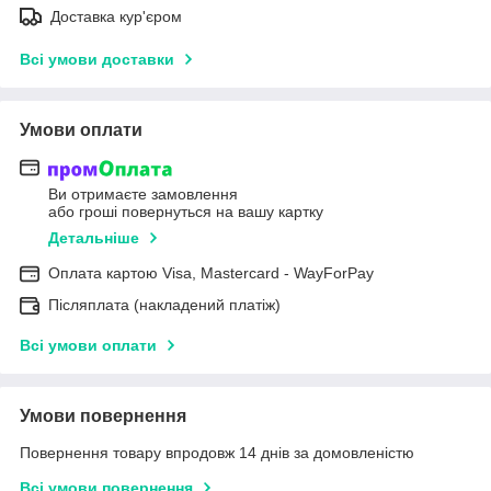
Доставка кур'єром
Всі умови доставки
Умови оплати
Ви отримаєте замовлення
або гроші повернуться на вашу картку
Детальніше
Оплата картою Visa, Mastercard - WayForPay
Післяплата (накладений платіж)
Всі умови оплати
Умови повернення
Повернення товару впродовж 14 днів за домовленістю
Всі умови повернення