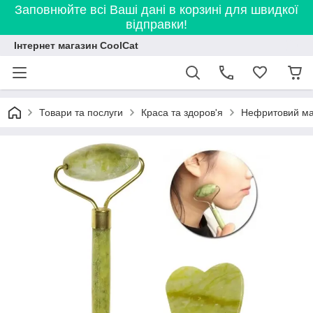
Заповнюйте всі Ваші дані в корзині для швидкої
відправки!
Інтернет магазин CoolCat
Товари та послуги
Краса та здоров'я
Нефритовий мас