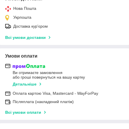
Нова Пошта
Укрпошта
Доставка кур'єром
Всі умови доставки
Умови оплати
Ви отримаєте замовлення
або гроші повернуться на вашу картку
Детальніше
Оплата картою Visa, Mastercard - WayForPay
Післяплата (накладений платіж)
Всі умови оплати