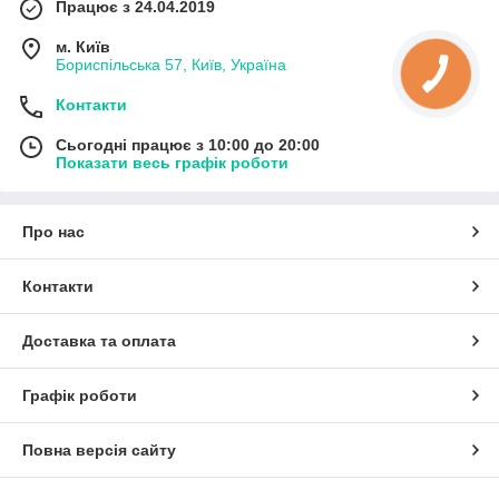
Працює з 24.04.2019
м. Київ
Бориспільська 57, Київ, Україна
Контакти
Сьогодні працює з 10:00 до 20:00
Показати весь графік роботи
Про нас
Контакти
Доставка та оплата
Графік роботи
Повна версія сайту