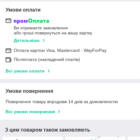
Умови оплати
Ви отримаєте замовлення
або гроші повернуться на вашу картку
Детальніше
Оплата картою Visa, Mastercard - WayForPay
Післяплата (накладений платіж)
Всі умови оплати
Умови повернення
Повернення товару впродовж 14 днів за домовленістю
Всі умови повернення
З цим товаром також замовляють