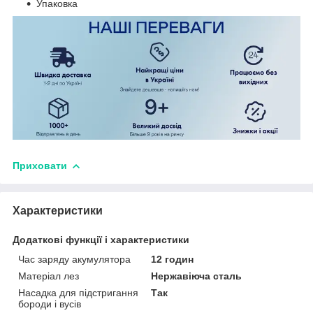
Упаковка
Приховати
Характеристики
Додаткові функції і характеристики
Час заряду акумулятора
12 годин
Матеріал лез
Нержавіюча сталь
Насадка для підстригання
Так
бороди і вусів