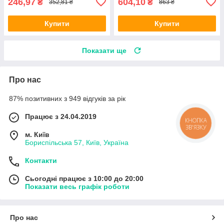
246,97
604,10
₴
₴
352,81 ₴
863 ₴
Купити
Купити
Показати ще
Про нас
87% позитивних з 949 відгуків за рік
Працює з 24.04.2019
КНОПКА
ЗВ'ЯЗКУ
м. Київ
Бориспільська 57, Київ, Україна
Контакти
Сьогодні працює з 10:00 до 20:00
Показати весь графік роботи
Про нас