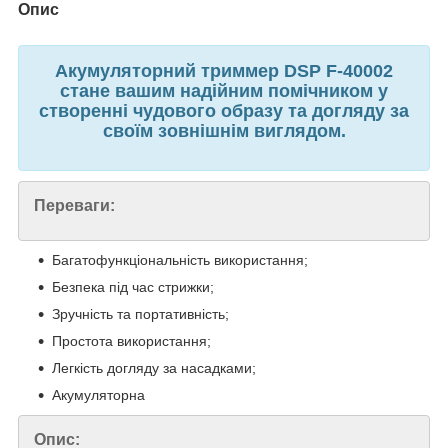
Опис
Акумуляторний триммер DSP F-40002
стане вашим надійним помічником у
створенні чудового образу та догляду за
своїм зовнішнім виглядом.
Переваги:
Багатофункціональність використання;
Безпека під час стрижки;
Зручність та портативність;
Простота використання;
Легкість догляду за насадками;
Акумуляторна
Опис: