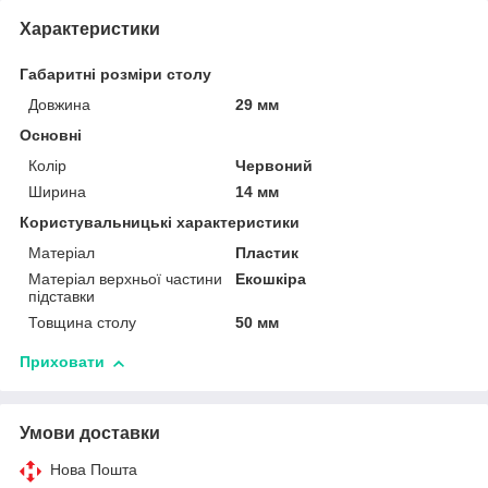
Характеристики
Габаритні розміри столу
Довжина
29 мм
Основні
Колір
Червоний
Ширина
14 мм
Користувальницькі характеристики
Матеріал
Пластик
Матеріал верхньої частини
Екошкіра
підставки
Товщина столу
50 мм
Приховати
Умови доставки
Нова Пошта