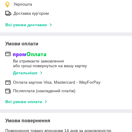
Укрпошта
Доставка кур'єром
Всі умови доставки
Умови оплати
Ви отримаєте замовлення
або гроші повернуться на вашу картку
Детальніше
Оплата картою Visa, Mastercard - WayForPay
Післяплата (накладений платіж)
Всі умови оплати
Умови повернення
Повернення товару впродовж 14 днів за домовленістю