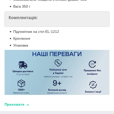
Вага 350 г
Комплектація:
Підлокітник на стіл EL-1212
Кріплення
Упаковка
Приховати