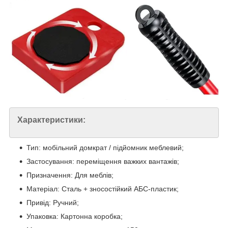
Характеристики:
Тип: мобільний домкрат / підйомник меблевий;
Застосування: переміщення важких вантажів;
Призначення: Для меблів;
Матеріал: Сталь + зносостійкий АБС-пластик;
Привід: Ручний;
Упаковка: Картонна коробка;