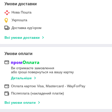
Умови доставки
Нова Пошта
Укрпошта
Доставка кур'єром
Всі умови доставки
Умови оплати
Ви отримаєте замовлення
або гроші повернуться на вашу картку
Детальніше
Оплата картою Visa, Mastercard - WayForPay
Післяплата (накладений платіж)
Всі умови оплати