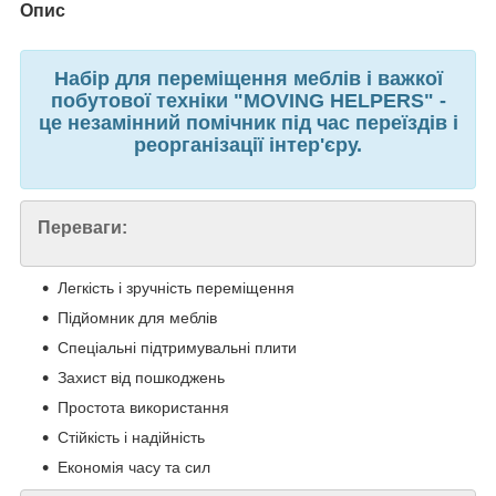
Опис
Набір для переміщення меблів і важкої
побутової техніки "MOVING HELPERS" -
це незамінний помічник під час переїздів і
реорганізації інтер'єру.
Переваги:
Легкість і зручність переміщення
Підйомник для меблів
Спеціальні підтримувальні плити
Захист від пошкоджень
Простота використання
Стійкість і надійність
Економія часу та сил