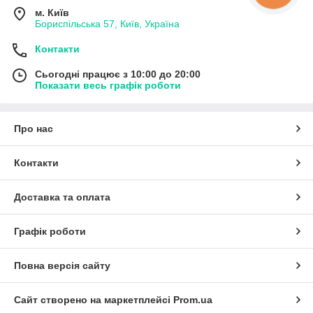
м. Київ
Бориспільська 57, Київ, Україна
Контакти
Сьогодні працює з 10:00 до 20:00
Показати весь графік роботи
Про нас
Контакти
Доставка та оплата
Графік роботи
Повна версія сайту
Сайт створено на маркетплейсі
Prom.ua