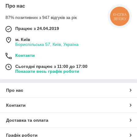
Про нас
КНОПКА
87% позитивних з 947 відгуків за рік
ЗВ'ЯЗКУ
Працює з 24.04.2019
м. Київ
Бориспільська 57, Київ, Україна
Контакти
Сьогодні працює з 11:00 до 17:00
Показати весь графік роботи
Про нас
Контакти
Доставка та оплата
Графік роботи