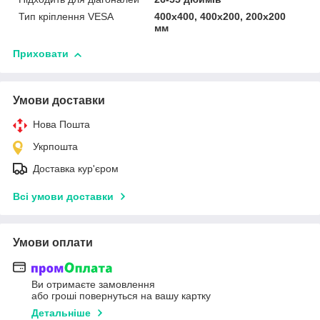
Тип кріплення VESA
400x400, 400x200, 200x200
мм
Приховати
Умови доставки
Нова Пошта
Укрпошта
Доставка кур'єром
Всі умови доставки
Умови оплати
Ви отримаєте замовлення
або гроші повернуться на вашу картку
Детальніше