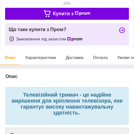
або
Купити з
Що таке купити з Пром?
Замовлення під захистом
Опис
Характеристики
Доставка
Оплата
Умови п
Опис
Телевізійний тримач - це надійне
вирішення для кріплення телевізора, яке
гарантує високу навантажувальну
здатність.