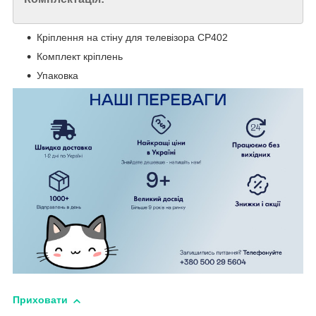
Кріплення на стіну для телевізора CP402
Комплект кріплень
Упаковка
Приховати