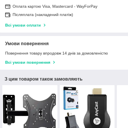
Оплата картою Visa, Mastercard - WayForPay
Післяплата (накладений платіж)
Всі умови оплати
Умови повернення
Повернення товару впродовж 14 днів за домовленістю
Всі умови повернення
З цим товаром також замовляють