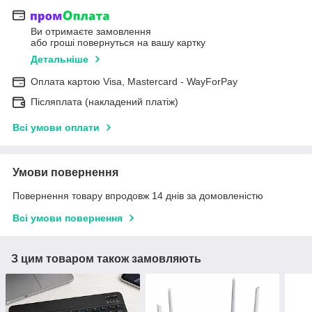
Ви отримаєте замовлення
або гроші повернуться на вашу картку
Детальніше
Оплата картою Visa, Mastercard - WayForPay
Післяплата (накладений платіж)
Всі умови оплати
Умови повернення
Повернення товару впродовж 14 днів за домовленістю
Всі умови повернення
З цим товаром також замовляють