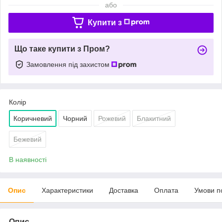
або
Купити з
Що таке купити з Пром?
Замовлення під захистом
Колір
Коричневий
Чорний
Рожевий
Блакитний
Бежевий
В наявності
Опис
Характеристики
Доставка
Оплата
Умови п
Опис