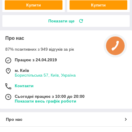
Купити
Купити
Показати ще
Про нас
87% позитивних з 949 відгуків за рік
Працює з 24.04.2019
м. Київ
Бориспільська 57, Київ, Україна
Контакти
Сьогодні працює з 10:00 до 20:00
Показати весь графік роботи
Про нас