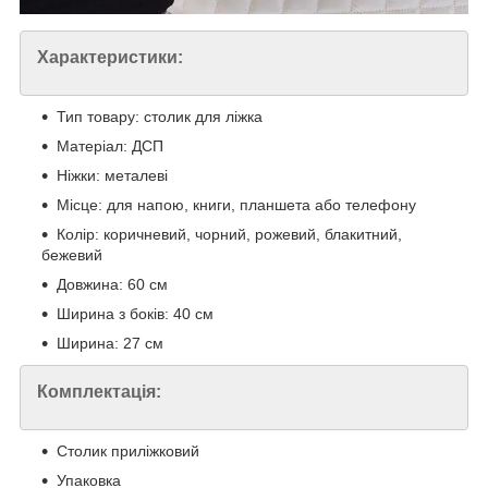
Характеристики:
Тип товару: столик для ліжка
Матеріал: ДСП
Ніжки: металеві
Місце: для напою, книги, планшета або телефону
Колір: коричневий, чорний, рожевий, блакитний,
бежевий
Довжина: 60 см
Ширина з боків: 40 см
Ширина: 27 см
Комплектація:
Столик приліжковий
Упаковка