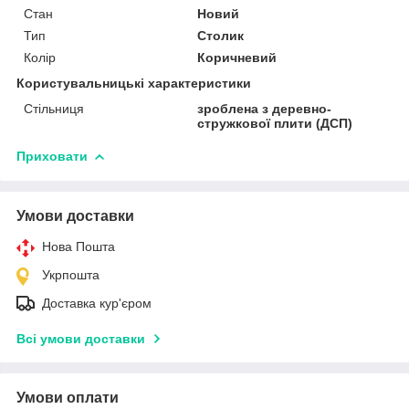
Стан
Новий
Тип
Столик
Колір
Коричневий
Користувальницькі характеристики
Стільниця
зроблена з деревно-
стружкової плити (ДСП)
Приховати
Умови доставки
Нова Пошта
Укрпошта
Доставка кур'єром
Всі умови доставки
Умови оплати