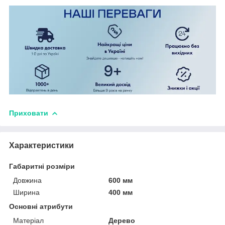
Приховати
Характеристики
Габаритні розміри
Довжина
600 мм
Ширина
400 мм
Основні атрибути
Матеріал
Дерево