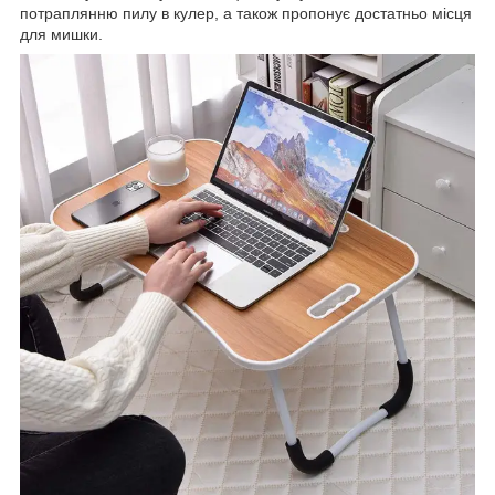
потраплянню пилу в кулер, а також пропонує достатньо місця
для мишки.