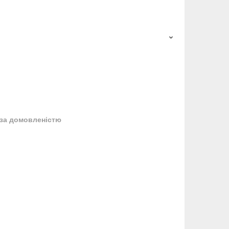
за домовленістю