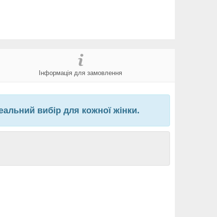
Інформація для замовлення
деальний вибір для кожної жінки.