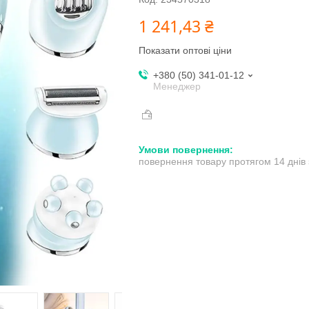
1 241,43 ₴
Показати оптові ціни
+380 (50) 341-01-12
Менеджер
повернення товару протягом 14 днів