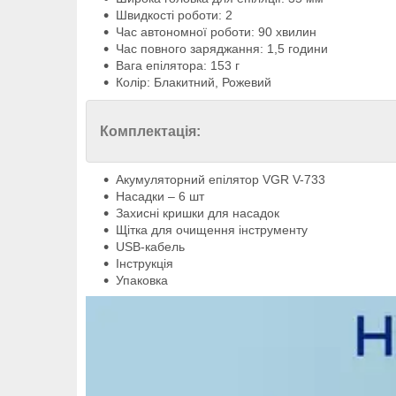
Швидкості роботи: 2
Час автономної роботи: 90 хвилин
Час повного заряджання: 1,5 години
Вага епілятора: 153 г
Колір: Блакитний, Рожевий
Комплектація:
Акумуляторний епілятор VGR V-733
Насадки – 6 шт
Захисні кришки для насадок
Щітка для очищення інструменту
USB-кабель
Інструкція
Упаковка