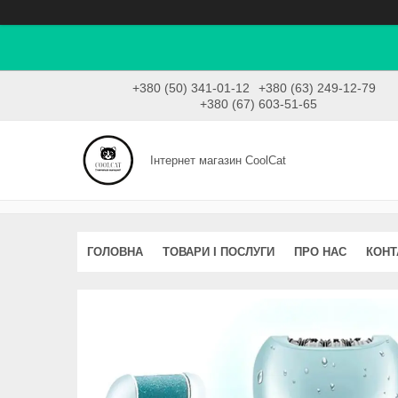
+380 (50) 341-01-12
+380 (63) 249-12-79
+380 (67) 603-51-65
Інтернет магазин CoolCat
ГОЛОВНА
ТОВАРИ І ПОСЛУГИ
ПРО НАС
КОНТ