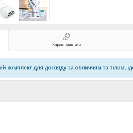
Характеристики
ий комплект для догляду за обличчям та тілом, і