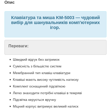
Опис
Клавіатура та миша KM-5003 — чудовий
вибір для шанувальників комп'ютерних
ігор.
Переваги:
Швидкий відгук без затримок
Сумісність з більшістю систем
Мембранний тип клавіш клавіатури
Клавіші мають високу чутливість натиску
Комплект оснащений підсвіткою
Легко знаходити потрібні клавіші в темряві
Підсвітка керується вручну
Міцний корпус витримує великий натиск