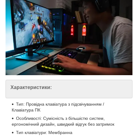
Характеристики:
Тип: Провідна клавіатура з підсвічуванням /
Клавіатура ПК
Особливості: Сумісність з більшістю систем,
ергономічний дизайн, швидкий відгук без затримок
Тип клавіатури: Мембранна