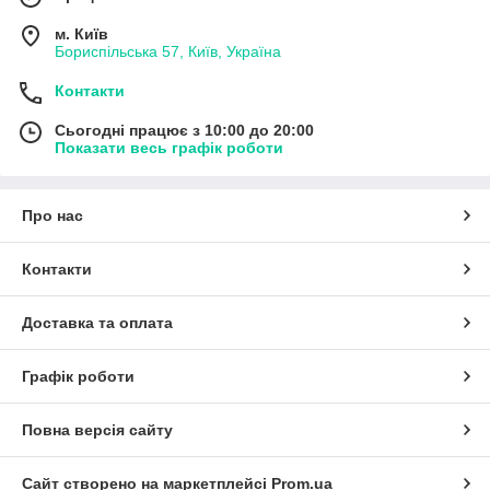
м. Київ
Бориспільська 57, Київ, Україна
Контакти
Сьогодні працює з 10:00 до 20:00
Показати весь графік роботи
Про нас
Контакти
Доставка та оплата
Графік роботи
Повна версія сайту
Сайт створено на маркетплейсі
Prom.ua