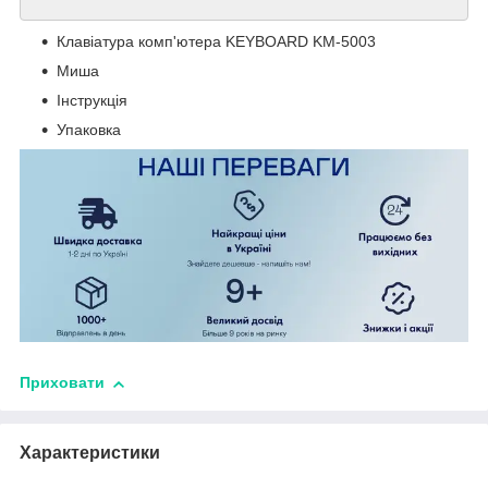
Клавіатура комп'ютера KEYBOARD KM-5003
Миша
Інструкція
Упаковка
Приховати
Характеристики