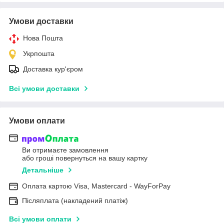
Умови доставки
Нова Пошта
Укрпошта
Доставка кур'єром
Всі умови доставки
Умови оплати
Ви отримаєте замовлення
або гроші повернуться на вашу картку
Детальніше
Оплата картою Visa, Mastercard - WayForPay
Післяплата (накладений платіж)
Всі умови оплати