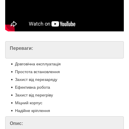
Переваги:
Довговічна експлуатація
Простота встановлення
Захист від перезаряду
Ефективна робота
Захист від перегріву
Міцний корпус
Надійне кріплення
Опис: