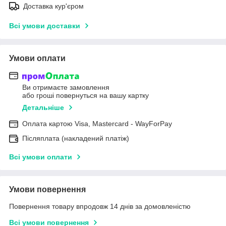
Доставка кур'єром
Всі умови доставки
Умови оплати
Ви отримаєте замовлення
або гроші повернуться на вашу картку
Детальніше
Оплата картою Visa, Mastercard - WayForPay
Післяплата (накладений платіж)
Всі умови оплати
Умови повернення
Повернення товару впродовж 14 днів за домовленістю
Всі умови повернення