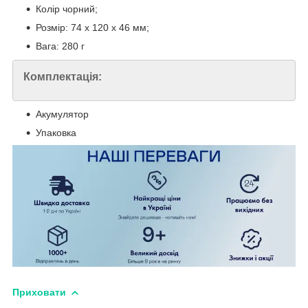
Колір чорний;
Розмір: 74 х 120 х 46 мм;
Вага: 280 г
Комплектація:
Акумулятор
Упаковка
Приховати