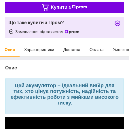
Купити з
Що таке купити з Пром?
Замовлення під захистом
Опис
Характеристики
Доставка
Оплата
Умови п
Опис
Цей акумулятор – ідеальний вибір для
тих, хто цінує потужність, надійність та
ефективність роботи з мийками високого
тиску.