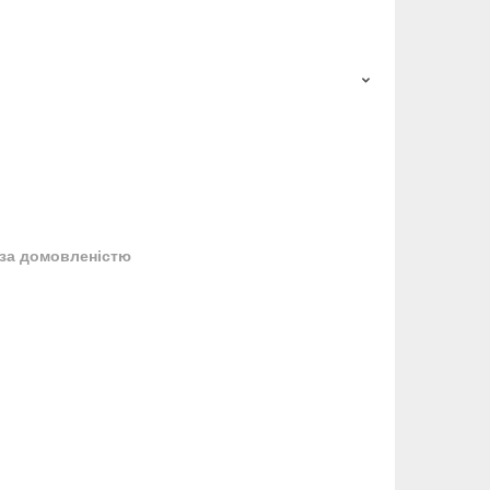
за домовленістю