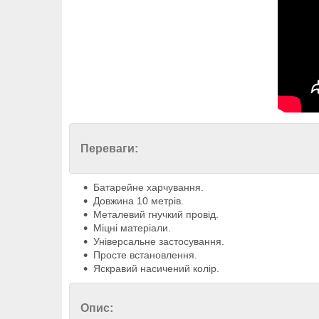
Переваги:
Батарейне харчування.
Довжина 10 метрів.
Металевий гнучкий провід.
Міцні матеріали.
Універсальне застосування.
Просте встановлення.
Яскравий насичений колір.
Опис: