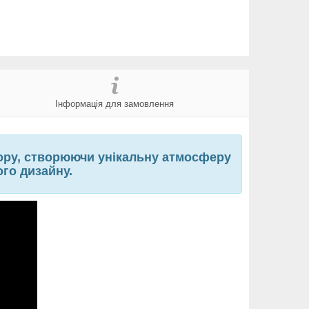
Інформація для замовлення
тору, створюючи унікальну атмосферу
ого дизайну.