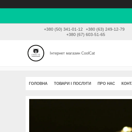
+380 (50) 341-01-12
+380 (63) 249-12-79
+380 (67) 603-51-65
Інтернет магазин CoolCat
ГОЛОВНА
ТОВАРИ І ПОСЛУГИ
ПРО НАС
КОНТ