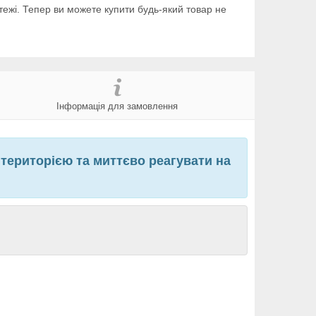
тежі. Тепер ви можете купити будь-який товар не
Інформація для замовлення
 територією та миттєво реагувати на