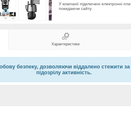
У компанії підключені електронні пла
покидаючи сайту.
Характеристики
обову безпеку, дозволяючи віддалено стежити за
підозрілу активність.