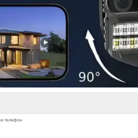
на телефон