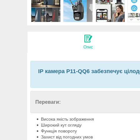
Опис
IP камера P11-QQ6 забезпечує цілод
Переваги:
Висока якість зображення
Широкий кут огляду
Функція повороту
Захист від погодних умов