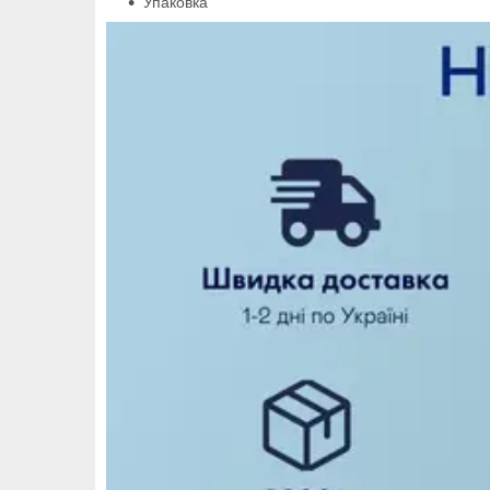
Упаковка