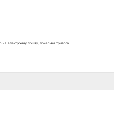
о на електронну пошту, локальна тривога