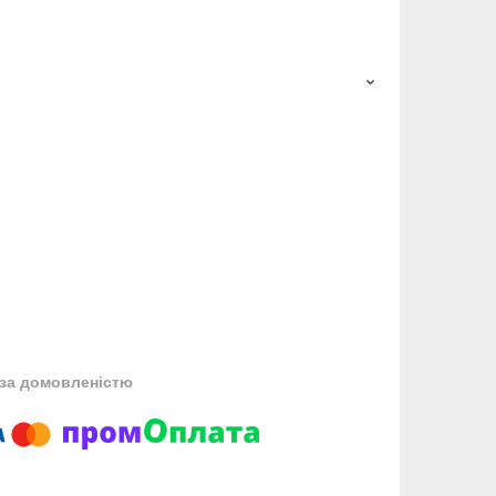
за домовленістю