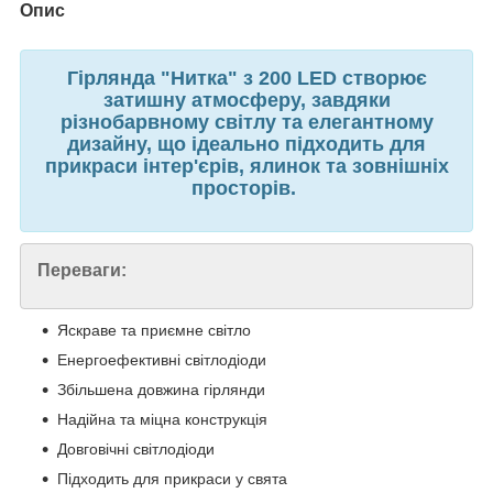
Опис
Гірлянда "Нитка" з 200 LED створює
затишну атмосферу, завдяки
різнобарвному світлу та елегантному
дизайну, що ідеально підходить для
прикраси інтер'єрів, ялинок та зовнішніх
просторів.
Переваги:
Яскраве та приємне світло
Енергоефективні світлодіоди
Збільшена довжина гірлянди
Надійна та міцна конструкція
Довговічні світлодіоди
Підходить для прикраси у свята