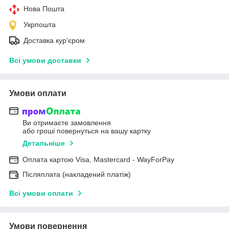
Нова Пошта
Укрпошта
Доставка кур'єром
Всі умови доставки
Умови оплати
Ви отримаєте замовлення
або гроші повернуться на вашу картку
Детальніше
Оплата картою Visa, Mastercard - WayForPay
Післяплата (накладений платіж)
Всі умови оплати
Умови повернення