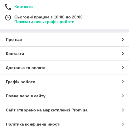
Контакти
Сьогодні працює з 10:00 до 20:00
Показати весь графік роботи
Про нас
Контакти
Доставка та оплата
Графік роботи
Повна версія сайту
Сайт створено на маркетплейсі
Prom.ua
Політика конфіденційності