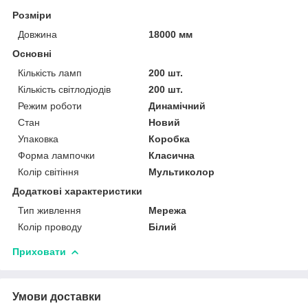
Розміри
Довжина
18000 мм
Основні
Кількість ламп
200 шт.
Кількість світлодіодів
200 шт.
Режим роботи
Динамічний
Стан
Новий
Упаковка
Коробка
Форма лампочки
Класична
Колір світіння
Мультиколор
Додаткові характеристики
Тип живлення
Мережа
Колір проводу
Білий
Приховати
Умови доставки