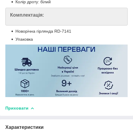
Колір дроту: білий
Комплектація:
Новорічна гірлянда RD-7141
Упаковка
Приховати
Характеристики