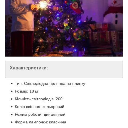
Характеристики:
Тип: Світлодіодна гірлянда на ялинку
Розмір: 18 м
Кількість світлодіодів: 200
Колір світіння: кольоровий
Режим роботи: динамічний
Форма лампочки: класична