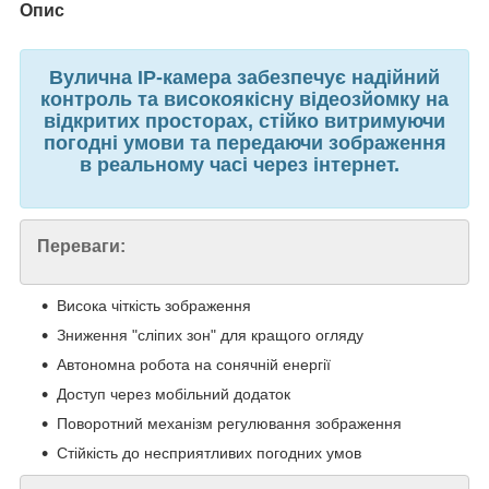
Опис
Вулична IP-камера забезпечує надійний
контроль та високоякісну відеозйомку на
відкритих просторах, стійко витримуючи
погодні умови та передаючи зображення
в реальному часі через інтернет.
Переваги:
Висока чіткість зображення
Зниження "сліпих зон" для кращого огляду
Автономна робота на сонячній енергії
Доступ через мобільний додаток
Поворотний механізм регулювання зображення
Стійкість до несприятливих погодних умов