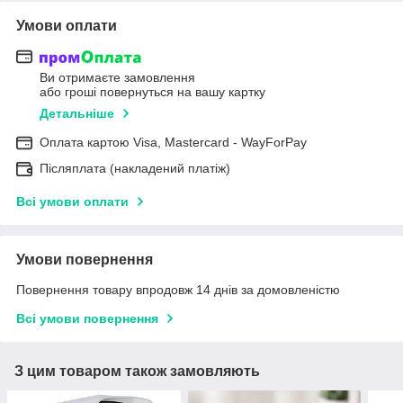
Умови оплати
Ви отримаєте замовлення
або гроші повернуться на вашу картку
Детальніше
Оплата картою Visa, Mastercard - WayForPay
Післяплата (накладений платіж)
Всі умови оплати
Умови повернення
Повернення товару впродовж 14 днів за домовленістю
Всі умови повернення
З цим товаром також замовляють