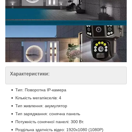
Характеристики:
Тип: Поворотна IP-камера
Кількість мегапікселів: 4
Тип живлення: акумулятор
Тип заряджання: сонячна панель
Потужність сонячної панелі: 300 Вт.
Роздільна здатність відео: 1920x1080 (1080P)