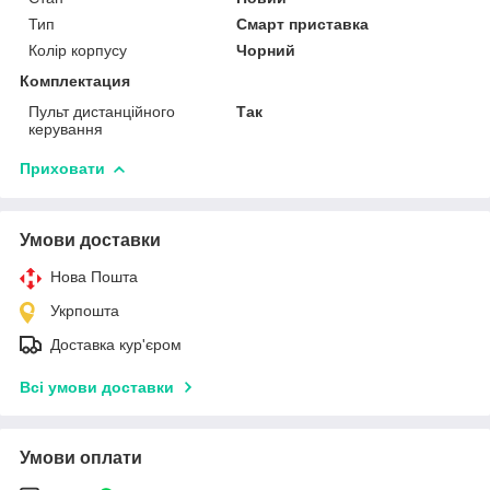
Тип
Смарт приставка
Колір корпусу
Чорний
Комплектация
Пульт дистанційного
Так
керування
Приховати
Умови доставки
Нова Пошта
Укрпошта
Доставка кур'єром
Всі умови доставки
Умови оплати