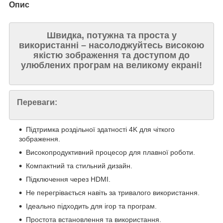
Опис
Швидка, потужна та проста у
використанні – насолоджуйтесь високою
якістю зображення та доступом до
улюблених програм на великому екрані!
Переваги:
Підтримка роздільної здатності 4K для чіткого
зображення.
Високопродуктивний процесор для плавної роботи.
Компактний та стильний дизайн.
Підключення через HDMI.
Не перегрівається навіть за тривалого використання.
Ідеально підходить для ігор та програм.
Простота встановлення та використання.