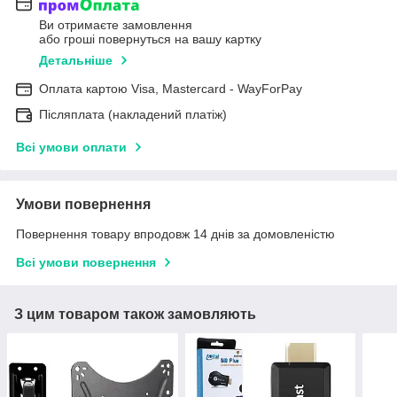
Ви отримаєте замовлення
або гроші повернуться на вашу картку
Детальніше
Оплата картою Visa, Mastercard - WayForPay
Післяплата (накладений платіж)
Всі умови оплати
Умови повернення
Повернення товару впродовж 14 днів за домовленістю
Всі умови повернення
З цим товаром також замовляють