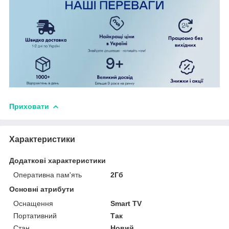
Приховати
Характеристики
Додаткові характеристики
Оперативна пам'ять
2Гб
Основні атрибути
Оснащення
Smart TV
Портативний
Так
Стан
Новий