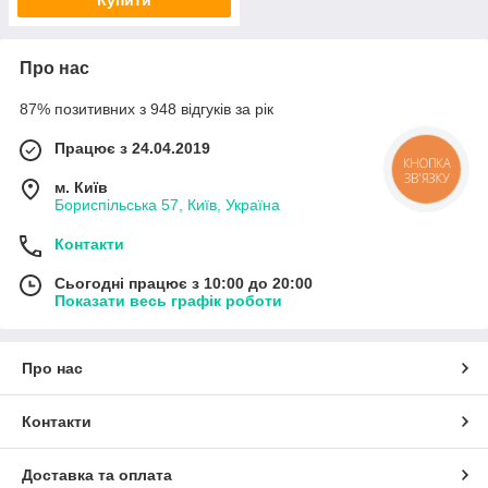
Про нас
87% позитивних з 948 відгуків за рік
Працює з 24.04.2019
КНОПКА
ЗВ'ЯЗКУ
м. Київ
Бориспільська 57, Київ, Україна
Контакти
Сьогодні працює з 10:00 до 20:00
Показати весь графік роботи
Про нас
Контакти
Доставка та оплата