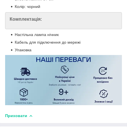
Колір: чорний
Комплектація:
Настільна лампа нічник
Кабель для підключення до мережі
Упаковка
Приховати