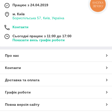
КНОПКА
Працює з 24.04.2019
ЗВ'ЯЗКУ
м. Київ
Бориспільська 57, Київ, Україна
Контакти
Сьогодні працює з 11:00 до 17:00
Показати весь графік роботи
Про нас
Контакти
Доставка та оплата
Графік роботи
Повна версія сайту