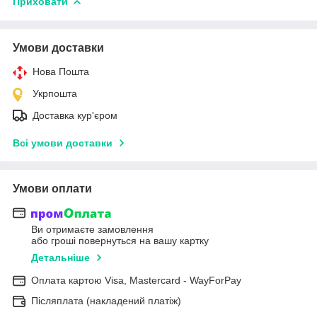
Приховати
Умови доставки
Нова Пошта
Укрпошта
Доставка кур'єром
Всі умови доставки
Умови оплати
Ви отримаєте замовлення
або гроші повернуться на вашу картку
Детальніше
Оплата картою Visa, Mastercard - WayForPay
Післяплата (накладений платіж)