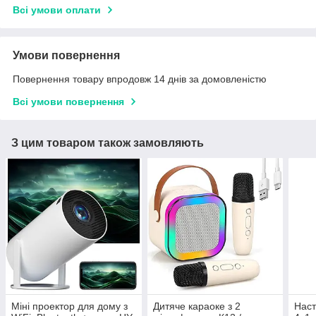
Всі умови оплати
Умови повернення
Повернення товару впродовж 14 днів за домовленістю
Всі умови повернення
З цим товаром також замовляють
Міні проектор для дому з
Дитяче караоке з 2
Наст