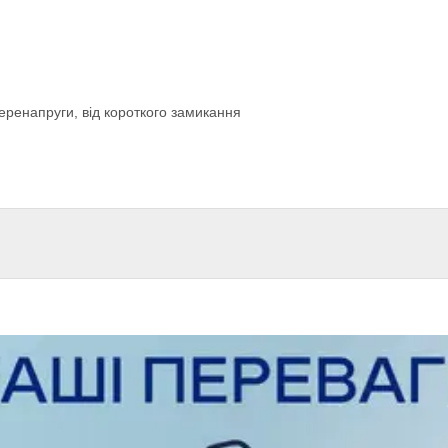
перенапруги, від короткого замикання