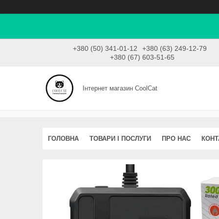
+380 (50) 341-01-12
+380 (63) 249-12-79
+380 (67) 603-51-65
Інтернет магазин CoolCat
ГОЛОВНА
ТОВАРИ І ПОСЛУГИ
ПРО НАС
КОНТ