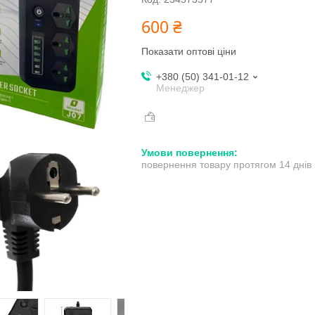
600 ₴
Показати оптові ціни
+380 (50) 341-01-12
Менеджер
повернення товару протягом 14 днів