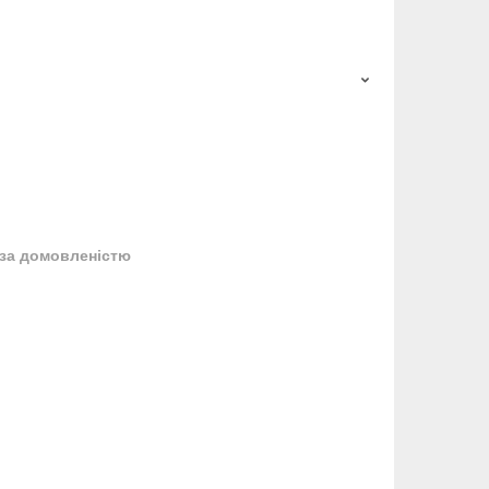
за домовленістю