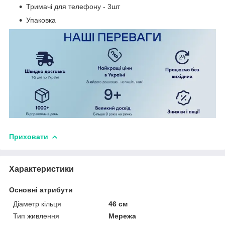
Тримачі для телефону - 3шт
Упаковка
Приховати
Характеристики
Основні атрибути
Діаметр кільця
46 см
Тип живлення
Мережа