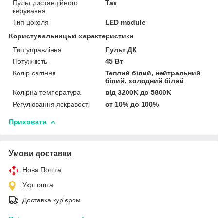
Пульт дистанційного
Так
керування
Тип цоколя
LED module
Користувальницькі характеристики
Тип управління
Пульт ДК
Потужність
45 Вт
Колір світіння
Теплий білий, нейтральний
білий, холодний білий
Колірна температура
від 3200K до 5800K
Регулювання яскравості
от 10% до 100%
Приховати
Умови доставки
Нова Пошта
Укрпошта
Доставка кур'єром