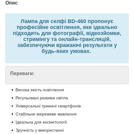
Опис
Лампа для селфі BD-460 пропонує
професійне освітлення, яке ідеально
підходить для фотографії, відеозйомки,
стримінгу та онлайн-трансляцій,
забезпечуючи вражаючі результати у
будь-яких умовах.
Переваги:
Висока якість освітлення
Регульовані режими світла
Універсальні тримачі смартфонів
Стабільне мережеве живлення
Ідеальна для косметології
Зручність у використанні