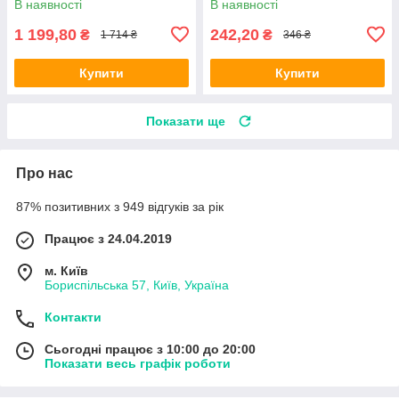
В наявності
В наявності
1 199,80
242,20
₴
₴
1 714 ₴
346 ₴
Купити
Купити
Показати ще
Про нас
87% позитивних з 949 відгуків за рік
Працює з 24.04.2019
м. Київ
Бориспільська 57, Київ, Україна
Контакти
Сьогодні працює з 10:00 до 20:00
Показати весь графік роботи