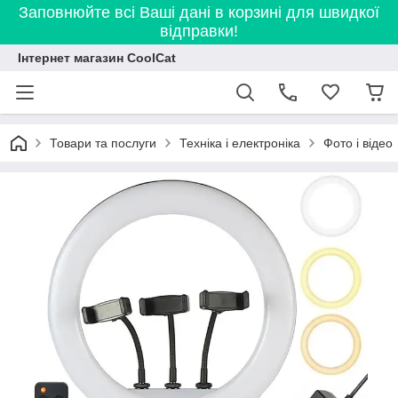
Заповнюйте всі Ваші дані в корзині для швидкої
відправки!
Інтернет магазин CoolCat
Товари та послуги
Техніка і електроніка
Фото і відео