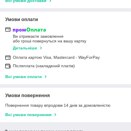
Всі умови доставки
Умови оплати
Ви отримаєте замовлення
або гроші повернуться на вашу картку
Детальніше
Оплата картою Visa, Mastercard - WayForPay
Післяплата (накладений платіж)
Всі умови оплати
Умови повернення
Повернення товару впродовж 14 днів за домовленістю
Всі умови повернення