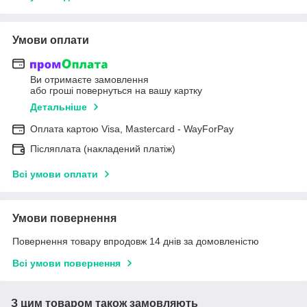
Умови оплати
Ви отримаєте замовлення
або гроші повернуться на вашу картку
Детальніше
Оплата картою Visa, Mastercard - WayForPay
Післяплата (накладений платіж)
Всі умови оплати
Умови повернення
Повернення товару впродовж 14 днів за домовленістю
Всі умови повернення
З цим товаром також замовляють