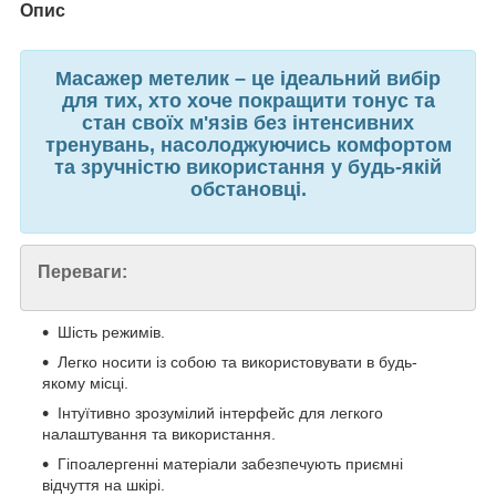
Опис
Масажер метелик – це ідеальний вибір
для тих, хто хоче покращити тонус та
стан своїх м'язів без інтенсивних
тренувань, насолоджуючись комфортом
та зручністю використання у будь-якій
обстановці.
Переваги:
Шість режимів.
Легко носити із собою та використовувати в будь-
якому місці.
Інтуїтивно зрозумілий інтерфейс для легкого
налаштування та використання.
Гіпоалергенні матеріали забезпечують приємні
відчуття на шкірі.