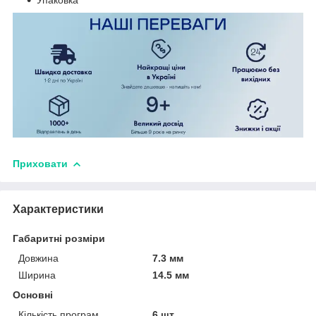
Приховати
Характеристики
Габаритні розміри
Довжина
7.3 мм
Ширина
14.5 мм
Основні
Кількість програм
6 шт.