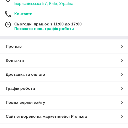
Бориспільська 57, Київ, Україна
Контакти
Сьогодні працює з 11:00 до 17:00
Показати весь графік роботи
Про нас
Контакти
Доставка та оплата
Графік роботи
Повна версія сайту
Сайт створено на маркетплейсі
Prom.ua