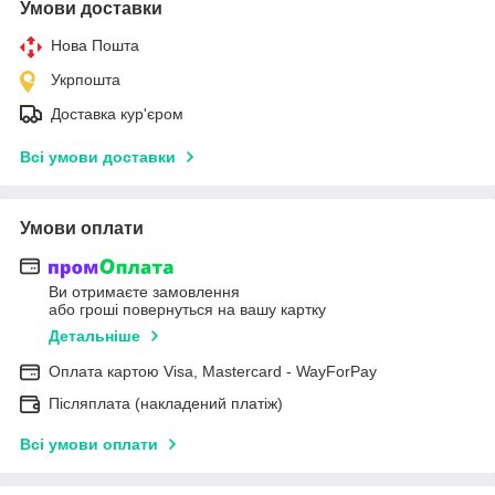
Умови доставки
Нова Пошта
Укрпошта
Доставка кур'єром
Всі умови доставки
Умови оплати
Ви отримаєте замовлення
або гроші повернуться на вашу картку
Детальніше
Оплата картою Visa, Mastercard - WayForPay
Післяплата (накладений платіж)
Всі умови оплати