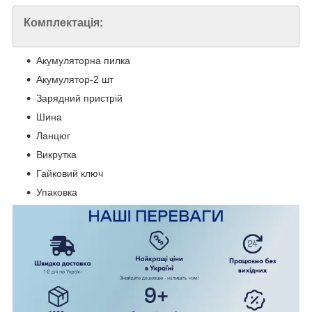
Комплектація:
Акумуляторна пилка
Акумулятор-2 шт
Зарядний пристрій
Шина
Ланцюг
Викрутка
Гайковий ключ
Упаковка