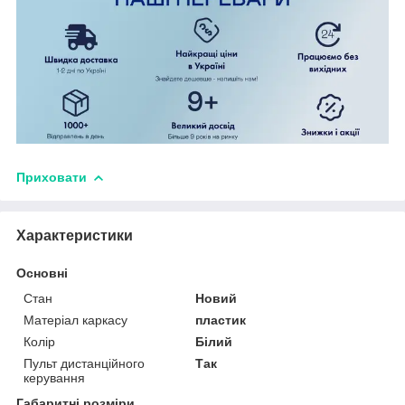
Приховати
Характеристики
Основні
Стан
Новий
Матеріал каркасу
пластик
Колір
Білий
Пульт дистанційного
Так
керування
Габаритні розміри