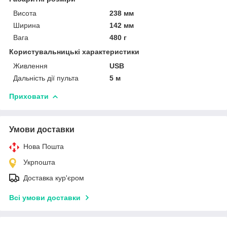
Висота
238 мм
Ширина
142 мм
Вага
480 г
Користувальницькі характеристики
Живлення
USB
Дальність дії пульта
5 м
Приховати
Умови доставки
Нова Пошта
Укрпошта
Доставка кур'єром
Всі умови доставки