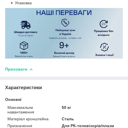
Упаковка
Приховати
Характеристики
Основні
Максимальне
50 кг
навантаження
Матеріал кронштейна
Сталь
Призначення
Для РК-телевізорів/плазм