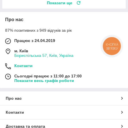
Показати ще
Про нас
87% позитивних з 949 відгуків за рік
Працює з 24.04.2019
КНОПКА
ЗВ'ЯЗКУ
м. Київ
Бориспільська 57, Київ, Україна
Контакти
Сьогодні працює з 11:00 до 17:00
Показати весь графік роботи
Про нас
Контакти
Доставка та оплата