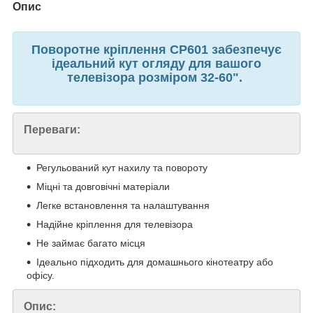
Опис
Поворотне кріплення CP601 забезпечує
ідеальний кут огляду для вашого
телевізора розміром 32-60".
Переваги:
Регульований кут нахилу та повороту
Міцні та довговічні матеріали
Легке встановлення та налаштування
Надійне кріплення для телевізора
Не займає багато місця
Ідеально підходить для домашнього кінотеатру або
офісу.
Опис: