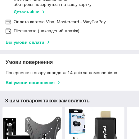
або гроші повернуться на вашу картку
Детальніше
Оплата картою Visa, Mastercard - WayForPay
Післяплата (накладений платіж)
Всі умови оплати
Умови повернення
Повернення товару впродовж 14 днів за домовленістю
Всі умови повернення
З цим товаром також замовляють