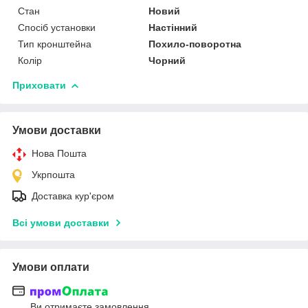
Стан
Новий
Спосіб установки
Настінний
Тип кронштейна
Похило-поворотна
Колір
Чорний
Приховати
Умови доставки
Нова Пошта
Укрпошта
Доставка кур'єром
Всі умови доставки
Умови оплати
Ви отримаєте замовлення