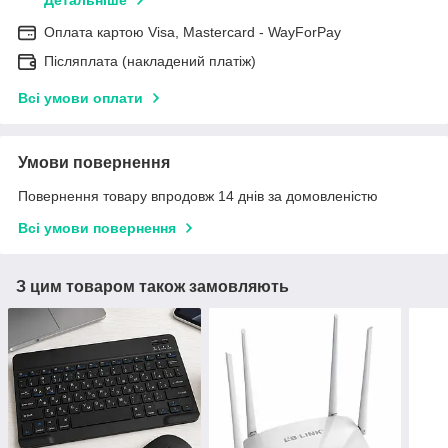
Детальніше
Оплата картою Visa, Mastercard - WayForPay
Післяплата (накладений платіж)
Всі умови оплати
Умови повернення
Повернення товару впродовж 14 днів за домовленістю
Всі умови повернення
З цим товаром також замовляють