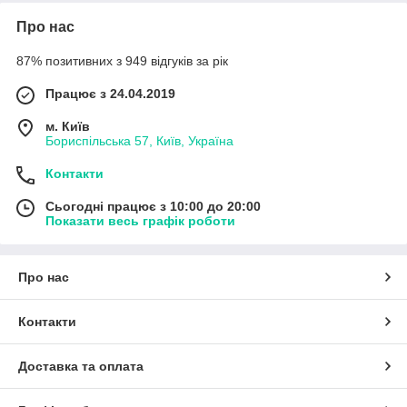
Про нас
87% позитивних з 949 відгуків за рік
Працює з 24.04.2019
м. Київ
Бориспільська 57, Київ, Україна
Контакти
Сьогодні працює з 10:00 до 20:00
Показати весь графік роботи
Про нас
Контакти
Доставка та оплата