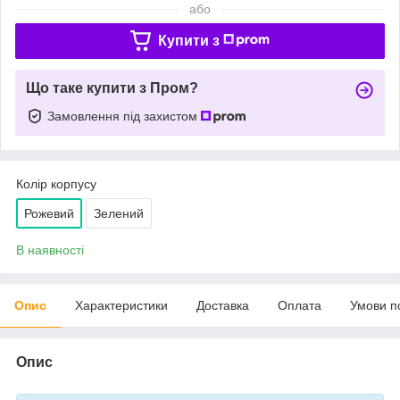
або
Купити з
Що таке купити з Пром?
Замовлення під захистом
Колір корпусу
Рожевий
Зелений
В наявності
Опис
Характеристики
Доставка
Оплата
Умови п
Опис