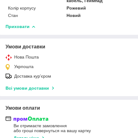
кабель, Геймпад
Колір корпусу
Рожевий
Стан
Новий
Приховати
Умови доставки
Нова Пошта
Укрпошта
Доставка кур'єром
Всі умови доставки
Умови оплати
Ви отримаєте замовлення
або гроші повернуться на вашу картку