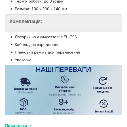
Термін роботи: до 8 годин.
Розміри: 100 x 200 x 140 мм.
Комплектація:
Ліхтарик на акумуляторі HEL-T96
Кабель для заряджання
Плечовий ремінь для перенесення
Упаковка
Приховати