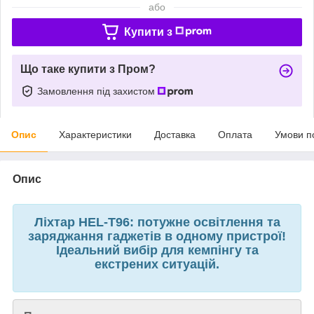
або
Купити з
Що таке купити з Пром?
Замовлення під захистом
Опис
Характеристики
Доставка
Оплата
Умови п
Опис
Ліхтар HEL-T96: потужне освітлення та
заряджання гаджетів в одному пристрої!
Ідеальний вибір для кемпінгу та
екстрених ситуацій.