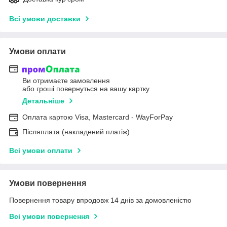
Всі умови доставки
Умови оплати
Ви отримаєте замовлення
або гроші повернуться на вашу картку
Детальніше
Оплата картою Visa, Mastercard - WayForPay
Післяплата (накладений платіж)
Всі умови оплати
Умови повернення
Повернення товару впродовж 14 днів за домовленістю
Всі умови повернення