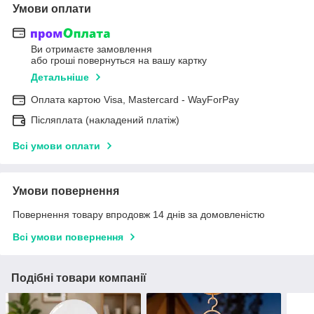
Умови оплати
Ви отримаєте замовлення
або гроші повернуться на вашу картку
Детальніше
Оплата картою Visa, Mastercard - WayForPay
Післяплата (накладений платіж)
Всі умови оплати
Умови повернення
Повернення товару впродовж 14 днів за домовленістю
Всі умови повернення
Подібні товари компанії