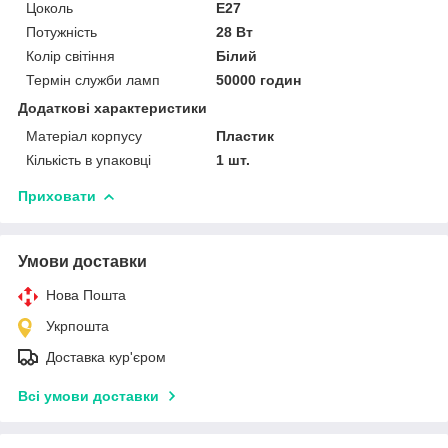
Цоколь
E27
Потужність
28 Вт
Колір світіння
Білий
Термін служби ламп
50000 годин
Додаткові характеристики
Матеріал корпусу
Пластик
Кількість в упаковці
1 шт.
Приховати
Умови доставки
Нова Пошта
Укрпошта
Доставка кур'єром
Всі умови доставки