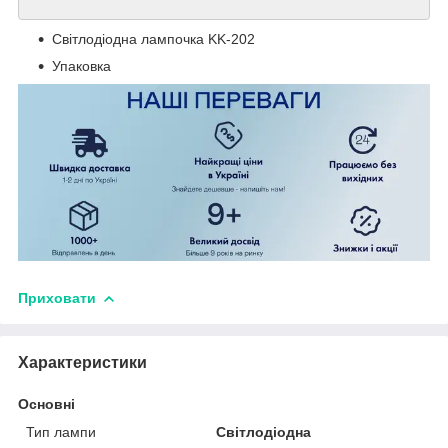
Світлодіодна лампочка KK-202
Упаковка
Приховати
Характеристики
Основні
Тип лампи
Світлодіодна