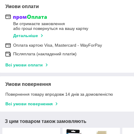
Умови оплати
Ви отримаєте замовлення
або гроші повернуться на вашу картку
Детальніше
Оплата картою Visa, Mastercard - WayForPay
Післяплата (накладений платіж)
Всі умови оплати
Умови повернення
Повернення товару впродовж 14 днів за домовленістю
Всі умови повернення
З цим товаром також замовляють