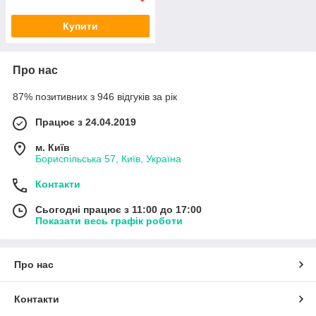
Купити
Про нас
87% позитивних з 946 відгуків за рік
Працює з 24.04.2019
м. Київ
Бориспільська 57, Київ, Україна
Контакти
Сьогодні працює з 11:00 до 17:00
Показати весь графік роботи
Про нас
Контакти