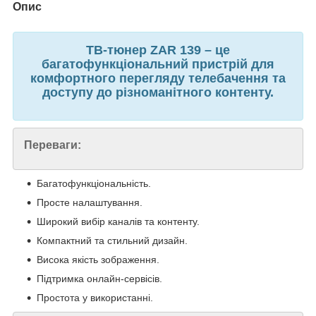
Опис
ТВ-тюнер ZAR 139 – це
багатофункціональний пристрій для
комфортного перегляду телебачення та
доступу до різноманітного контенту.
Переваги:
Багатофункціональність.
Просте налаштування.
Широкий вибір каналів та контенту.
Компактний та стильний дизайн.
Висока якість зображення.
Підтримка онлайн-сервісів.
Простота у використанні.