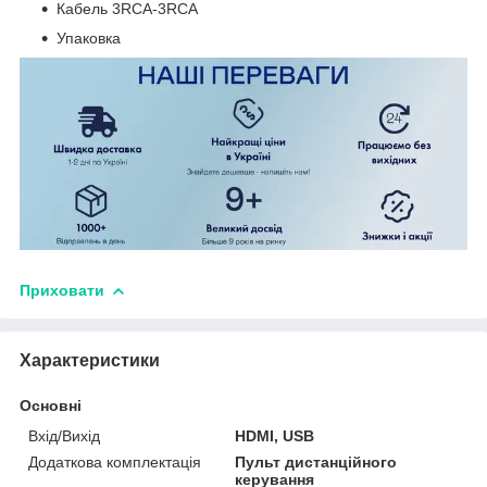
Кабель 3RCA-3RCA
Упаковка
Приховати
Характеристики
Основні
Вхід/Вихід
HDMI, USB
Додаткова комплектація
Пульт дистанційного
керування