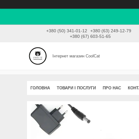
+380 (50) 341-01-12
+380 (63) 249-12-79
+380 (67) 603-51-65
Інтернет магазин CoolCat
ГОЛОВНА
ТОВАРИ І ПОСЛУГИ
ПРО НАС
КОНТ