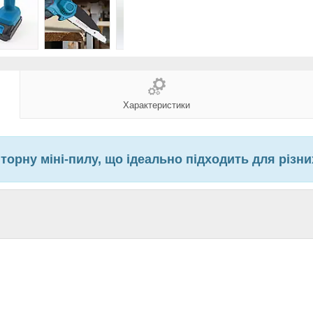
Характеристики
яторну міні-пилу, що ідеально підходить для різни