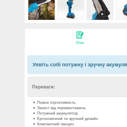
Опис
Уявіть собі потужну і зручну акумул
Переваги:
Повна портативність.
Захист від перевантажень.
Потужний акумулятор.
Ергономічний та зручний дизайн.
Компактний ланцюг.