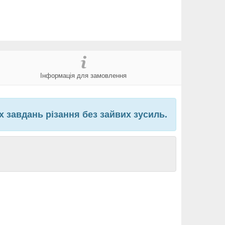
Інформація для замовлення
х завдань різання без зайвих зусиль.