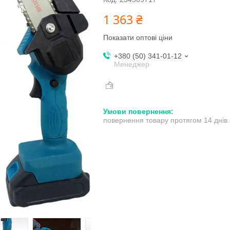
1 363 ₴
Показати оптові ціни
+380 (50) 341-01-12
Менеджер
повернення товару протягом 14 днів