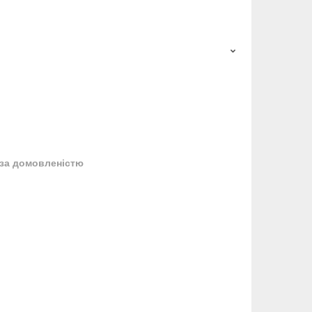
за домовленістю