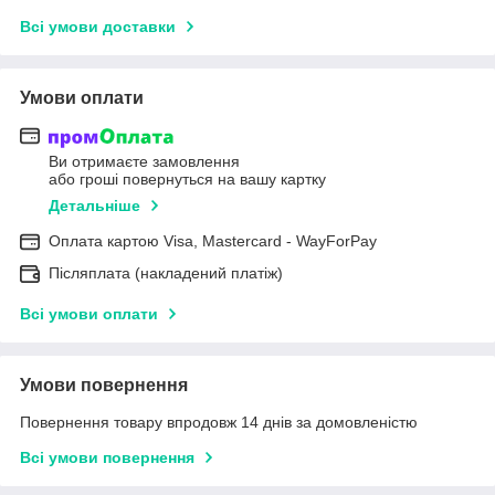
Всі умови доставки
Умови оплати
Ви отримаєте замовлення
або гроші повернуться на вашу картку
Детальніше
Оплата картою Visa, Mastercard - WayForPay
Післяплата (накладений платіж)
Всі умови оплати
Умови повернення
Повернення товару впродовж 14 днів за домовленістю
Всі умови повернення