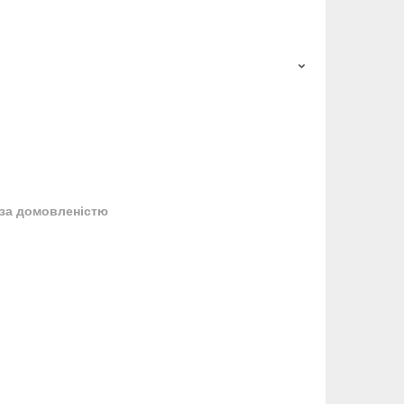
за домовленістю