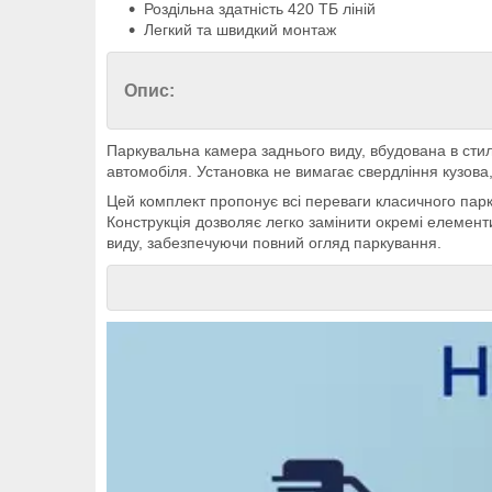
Роздільна здатність 420 ТБ ліній
Легкий та швидкий монтаж
Опис:
Паркувальна камера заднього виду, вбудована в стил
автомобіля. Установка не вимагає свердління кузова, 
Цей комплект пропонує всі переваги класичного паркт
Конструкція дозволяє легко замінити окремі елемент
виду, забезпечуючи повний огляд паркування.