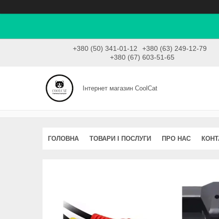
+380 (50) 341-01-12
+380 (63) 249-12-79
+380 (67) 603-51-65
Інтернет магазин CoolCat
ГОЛОВНА
ТОВАРИ І ПОСЛУГИ
ПРО НАС
КОНТ