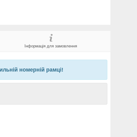
Інформація для замовлення
ильній номерній рамці!