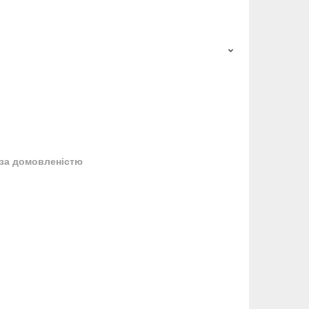
за домовленістю