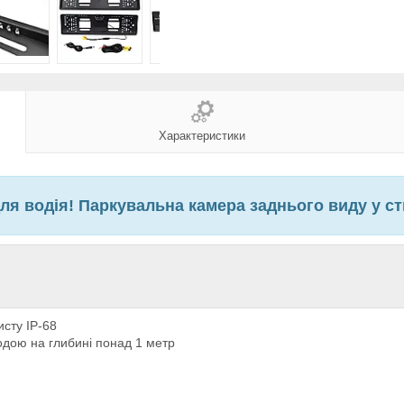
Характеристики
ля водія! Паркувальна камера заднього виду у ст
сту IP-68
одою на глибині понад 1 метр