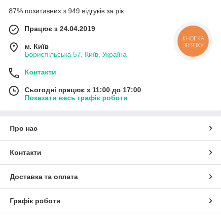
87% позитивних з 949 відгуків за рік
Працює з 24.04.2019
КНОПКА
ЗВ'ЯЗКУ
м. Київ
Бориспільська 57, Київ, Україна
Контакти
Сьогодні працює з 11:00 до 17:00
Показати весь графік роботи
Про нас
Контакти
Доставка та оплата
Графік роботи