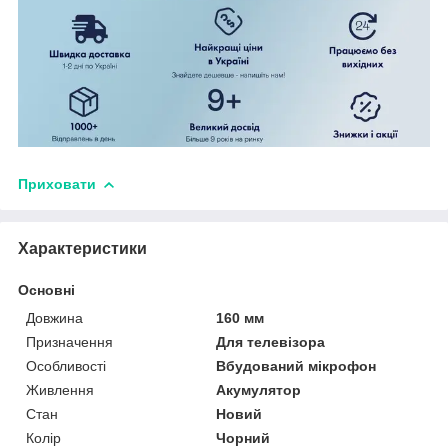
Приховати
Характеристики
Основні
Довжина
160 мм
Призначення
Для телевізора
Особливості
Вбудований мікрофон
Живлення
Акумулятор
Стан
Новий
Колір
Чорний