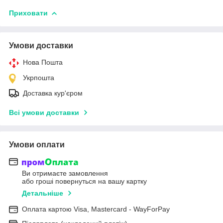
Приховати
Умови доставки
Нова Пошта
Укрпошта
Доставка кур'єром
Всі умови доставки
Умови оплати
Ви отримаєте замовлення
або гроші повернуться на вашу картку
Детальніше
Оплата картою Visa, Mastercard - WayForPay