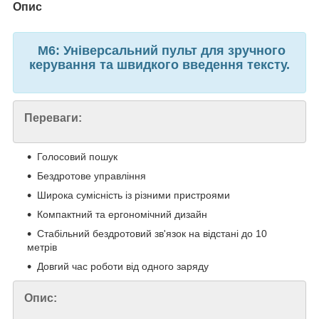
Опис
M6: Універсальний пульт для зручного
керування та швидкого введення тексту.
Переваги:
Голосовий пошук
Бездротове управління
Широка сумісність із різними пристроями
Компактний та ергономічний дизайн
Стабільний бездротовий зв'язок на відстані до 10
метрів
Довгий час роботи від одного заряду
Опис: