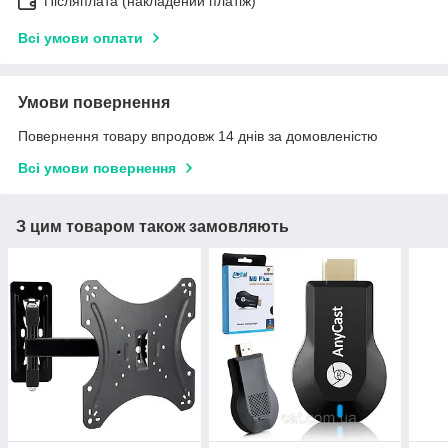
Післяплата (накладений платіж)
Всі умови оплати
Умови повернення
Повернення товару впродовж 14 днів за домовленістю
Всі умови повернення
З цим товаром також замовляють