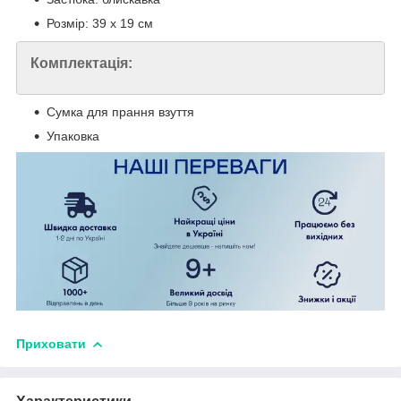
Розмір: 39 х 19 см
Комплектація:
Сумка для прання взуття
Упаковка
Приховати