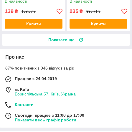
В наявності
В наявності
каналізації
білизни
139
235
₴
₴
198,57 ₴
335,71 ₴
Купити
Купити
Показати ще
Про нас
87% позитивних з 946 відгуків за рік
Працює з 24.04.2019
м. Київ
Бориспільська 57, Київ, Україна
Контакти
Сьогодні працює з 11:00 до 17:00
Показати весь графік роботи