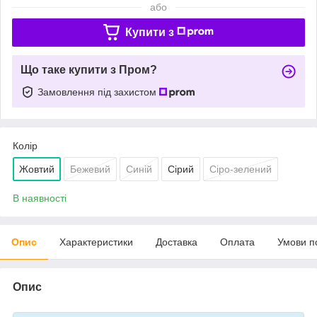
або
Купити з
Що таке купити з Пром?
Замовлення під захистом
Колір
Жовтий
Бежевий
Синій
Сірий
Сіро-зелений
В наявності
Опис
Характеристики
Доставка
Оплата
Умови п
Опис