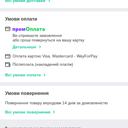
Всі умови доставки
Умови оплати
Ви отримаєте замовлення
або гроші повернуться на вашу картку
Детальніше
Оплата картою Visa, Mastercard - WayForPay
Післяплата (накладений платіж)
Всі умови оплати
Умови повернення
Повернення товару впродовж 14 днів за домовленістю
Всі умови повернення