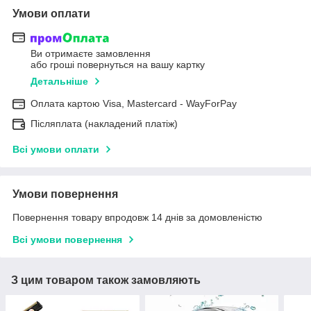
Умови оплати
Ви отримаєте замовлення
або гроші повернуться на вашу картку
Детальніше
Оплата картою Visa, Mastercard - WayForPay
Післяплата (накладений платіж)
Всі умови оплати
Умови повернення
Повернення товару впродовж 14 днів за домовленістю
Всі умови повернення
З цим товаром також замовляють