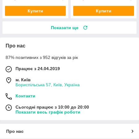
Купити
Купити
Показати ще
Про нас
87% позитивних з 952 відгуків за рік
Працює з 24.04.2019
м. Київ
Бориспільська 57, Київ, Україна
Контакти
Сьогодні працює з 10:00 до 20:00
Показати весь графік роботи
Про нас