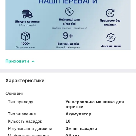
Приховати
Характеристики
Основні
Тип приладу
Універсальна машинка для
стрижки
Тип живлення
Акумулятор
Кількість насадок
10
Регулювання довжини
Змінні насадки
Мінімальна довжина
0.5 мм