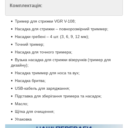
Комплектація:
Тример для стрижки VGR V-108;
Насадка для стрижки – повнорозмірний триммер;
Насадки гребені – 4 шт. (3, 6, 9, 12 мм);
Точний тример;
Насадка для точного тримера;
Вузька насадка для стрижки візерунків (тример для
дизайну);
Насадка триммер для носа та вух;
Насадка бритва;
USB-кабель для заряджання;
Підставка для зберігання тримера та насадок;
Масло;
Щітка для очищення;
Упаковка