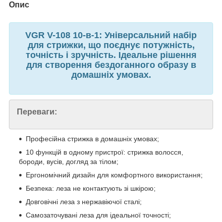
Опис
VGR V-108 10-в-1: Універсальний набір
для стрижки, що поєднує потужність,
точність і зручність. Ідеальне рішення
для створення бездоганного образу в
домашніх умовах.
Переваги:
Професійна стрижка в домашніх умовах;
10 функцій в одному пристрої: стрижка волосся,
бороди, вусів, догляд за тілом;
Ергономічний дизайн для комфортного використання;
Безпека: леза не контактують зі шкірою;
Довговічні леза з нержавіючої сталі;
Самозаточувані леза для ідеальної точності;