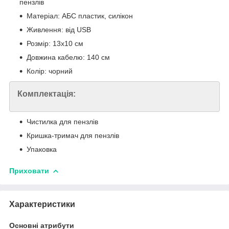
пензлів
Матеріал: АБС пластик, силікон
Живлення: від USB
Розмір: 13х10 см
Довжина кабелю: 140 см
Колір: чорний
Комплектація:
Чистилка для пензлів
Кришка-тримач для пензлів
Упаковка
Приховати
Характеристики
Основні атрибути