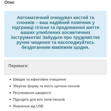
Опис
Автоматичний очищувач кистей та
спонжів – ваш надійний помічник у
підтримці гігієни та продовженні життя
ваших улюблених косметичних
інструментів! Забудьте про трудомістке
ручне чищення та насолоджуйтесь
бездоганним макіяжем щодня.
Переваги:
Швидке та ефективне очищення
Зберігає форму та якість щетини пензлів
Регулювання швидкості
Підходить для всіх типів пензлів
Живлення від USB