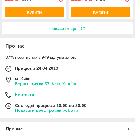
Купити
Купити
Показати ще
Про нас
87% позитивних з 949 відгуків за рік
Працює з 24.04.2019
м. Київ
Бориспільська 57, Київ, Україна
Контакти
Сьогодні працює з 10:00 до 20:00
Показати весь графік роботи
Про нас