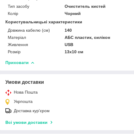
Тип засобу
Очиститель кистей
Колір
Чорний
Користувальницькі характеристики
Довжина кабелю (см)
140
Матеріал
АБС пластик, силікон
Живлення
USB
Розмір
13х10 см
Приховати
Умови доставки
Нова Пошта
Укрпошта
Доставка кур'єром
Всі умови доставки