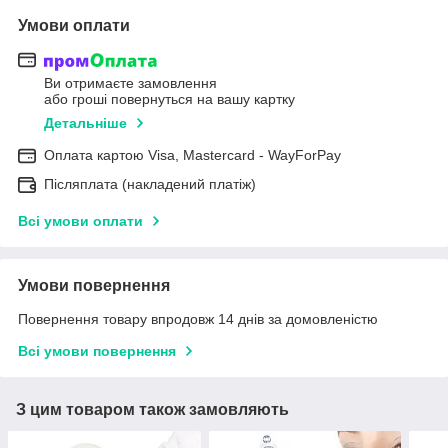
Умови оплати
Ви отримаєте замовлення
або гроші повернуться на вашу картку
Детальніше
Оплата картою Visa, Mastercard - WayForPay
Післяплата (накладений платіж)
Всі умови оплати
Умови повернення
Повернення товару впродовж 14 днів за домовленістю
Всі умови повернення
З цим товаром також замовляють